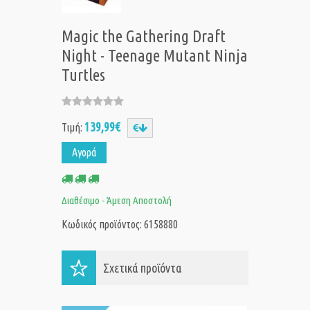
Magic the Gathering Draft
Night - Teenage Mutant Ninja
Turtles
139,99€
Τιμή:
Αγορά
Διαθέσιμο - Άμεση Αποστολή
Κωδικός προϊόντος: 6158880
Σχετικά προϊόντα