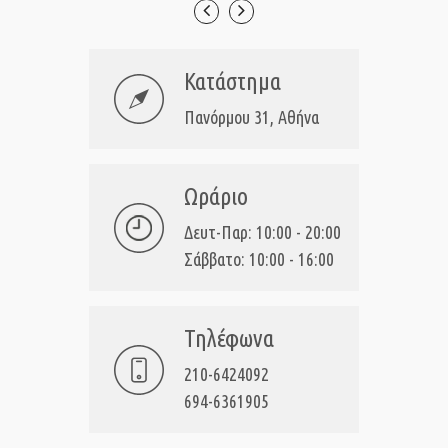
Κατάστημα
Πανόρμου 31, Αθήνα
Ωράριο
Δευτ-Παρ: 10:00 - 20:00
Σάββατο: 10:00 - 16:00
Τηλέφωνα
210-6424092
694-6361905