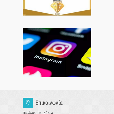
Επικοινωνία
Πανόρμου 31, Αθήνα