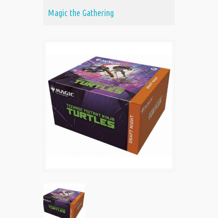
Magic the Gathering