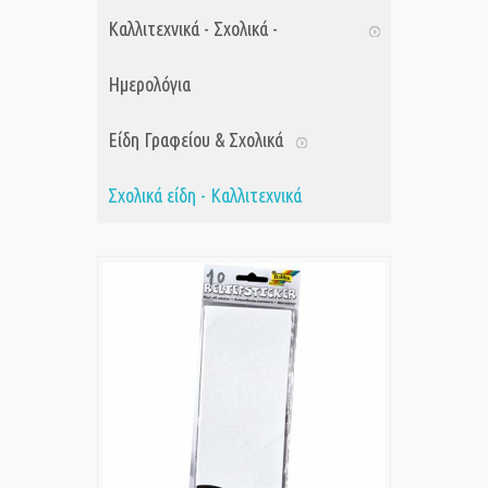
Καλλιτεχνικά - Σχολικά -
Ημερολόγια
Είδη Γραφείου & Σχολικά
Σχολικά είδη - Καλλιτεχνικά