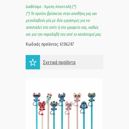
Διαθέσιμο - Άμεση Αποστολή (*)
(*) Το προϊον βρίσκεται στην αποθήκη μας και
μεσολαβούν μία με δύο εργάσιμες για να
αποσταλεί στο σπίτι ή στο γραφείο σας, καθώς
και για την παραλαβή του από το κατάστημά μας.
Κωδικός προϊόντος: 6106247
Σχετικά προϊόντα