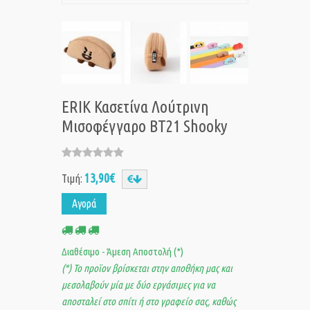
ERIK Κασετίνα Λούτρινη
Μισοφέγγαρο BT21 Shooky
13,90€
Τιμή:
Αγορά
Διαθέσιμο - Άμεση Αποστολή (*)
(*) Το προϊον βρίσκεται στην αποθήκη μας και
μεσολαβούν μία με δύο εργάσιμες για να
αποσταλεί στο σπίτι ή στο γραφείο σας, καθώς