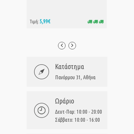
5,99€
14
Τιμή:
Τιμή:
Κατάστημα
Πανόρμου 31, Αθήνα
Ωράριο
Δευτ-Παρ: 10:00 - 20:00
Σάββατο: 10:00 - 16:00