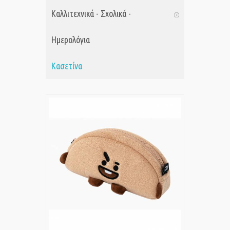
Καλλιτεχνικά - Σχολικά -
Ημερολόγια
Κασετίνα