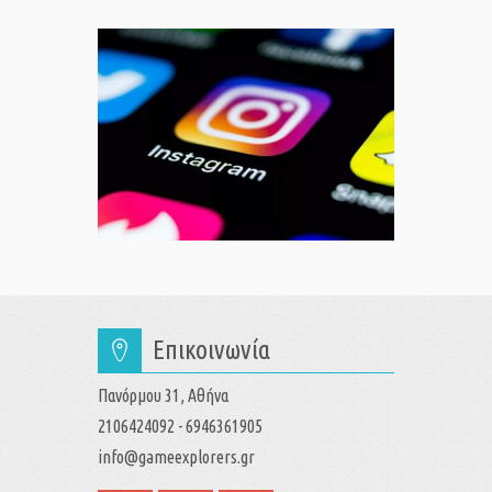
Επικοινωνία
Πανόρμου 31, Αθήνα
2106424092 - 6946361905
info@gameexplorers.gr