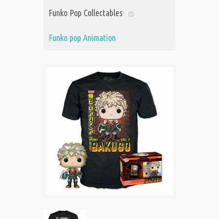
Funko Pop Collectables
Funko pop Animation