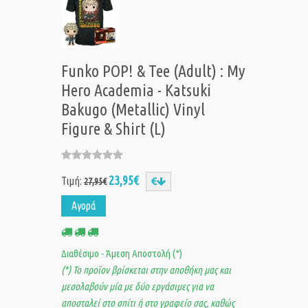
Funko POP! & Tee (Adult) : My
Hero Academia - Katsuki
Bakugo (Metallic) Vinyl
Figure & Shirt (L)
23,95€
Τιμή:
27,95€
Αγορά
Διαθέσιμο - Άμεση Αποστολή (*)
(*) Το προϊον βρίσκεται στην αποθήκη μας και
μεσολαβούν μία με δύο εργάσιμες για να
αποσταλεί στο σπίτι ή στο γραφείο σας, καθώς