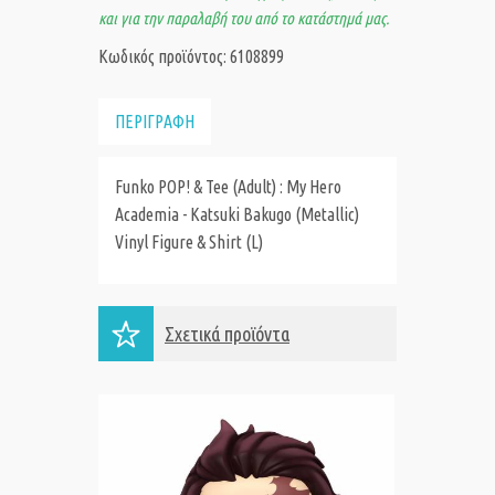
και για την παραλαβή του από το κατάστημά μας.
Κωδικός προϊόντος: 6108899
ΠΕΡΙΓΡΑΦΗ
Funko POP! & Tee (Adult) : My Hero
Academia - Katsuki Bakugo (Metallic)
Vinyl Figure & Shirt (L)
Σχετικά προϊόντα