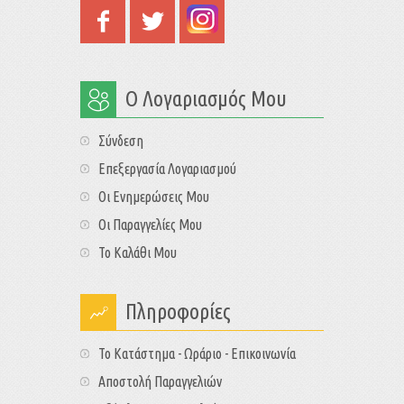
Ο Λογαριασμός Μου
Σύνδεση
Επεξεργασία Λογαριασμού
Οι Ενημερώσεις Μου
Οι Παραγγελίες Μου
Το Καλάθι Μου
Πληροφορίες
Το Κατάστημα - Ωράριο - Επικοινωνία
Αποστολή Παραγγελιών