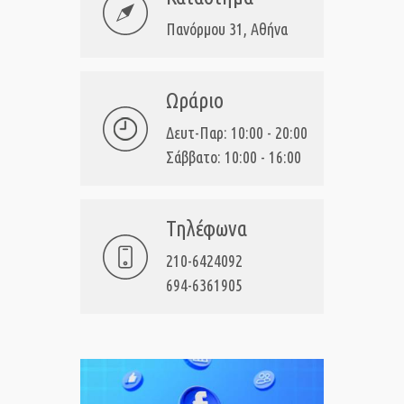
Πανόρμου 31, Αθήνα
Ωράριο
Δευτ-Παρ: 10:00 - 20:00
Σάββατο: 10:00 - 16:00
Τηλέφωνα
210-6424092
694-6361905