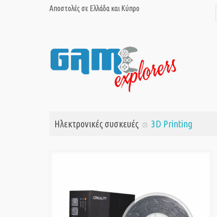
Αποστολές σε Ελλάδα και Κύπρο
Ηλεκτρονικές συσκευές
3D Printing