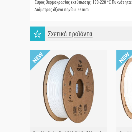
Εύρος θερμοκρασίας εκτύπωσης: 190-220 ºC Πυκνότητα: 
Διάμετρος άξονα πηνίου: 56mm
Σχετικά προϊόντα