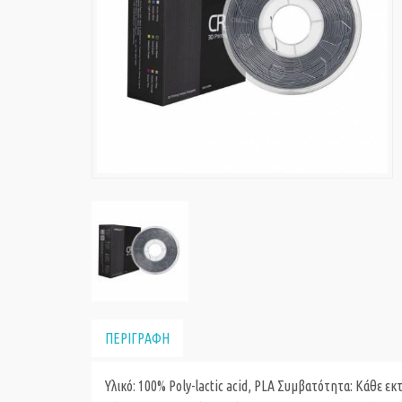
ΠΕΡΙΓΡΑΦΗ
Υλικό: 100% Poly-lactic acid, PLA Συμβατότητα: Κάθε 