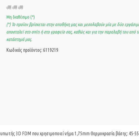
Μη διαθέσιμο (*)
(*) Το προϊον βρίσκεται στην αποθήκη μας και μεσολαβούν μία με δύο εργάσιμε
αποσταλεί στο σπίτι ή στο γραφείο σας, καθώς και για την παραλαβή του από τ
κατάστημά μας.
Κωδικός προϊόντος: 6119219
εκτυπωτής 3D FDM που χρησιμοποιεί νήμα 1,75mm Θερμοκρασία βάσης: 45-55