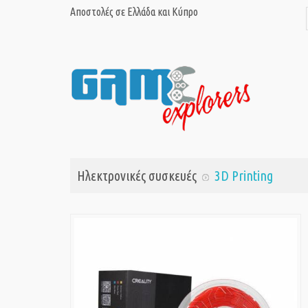
Αποστολές σε Ελλάδα και Κύπρο
Ηλεκτρονικές συσκευές
3D Printing