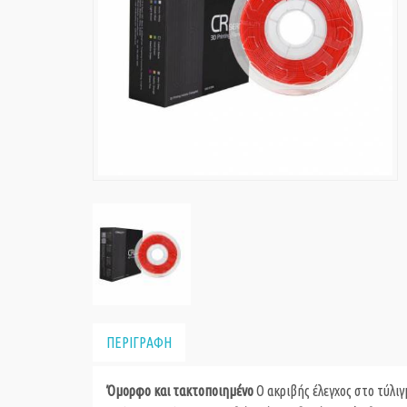
ΠΕΡΙΓΡΑΦΗ
Όμορφο και τακτοποιημένο
Ο ακριβής έλεγχος στο τύλιγ