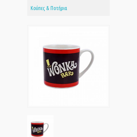
Κούπες & Ποτήρια