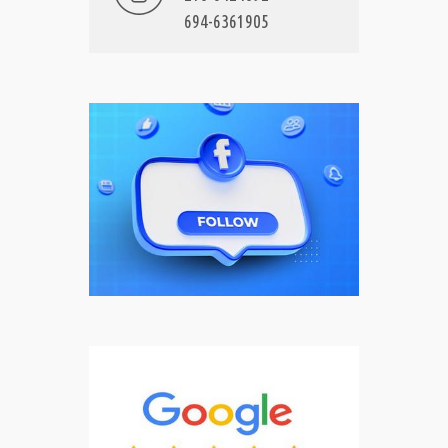
694-6361905