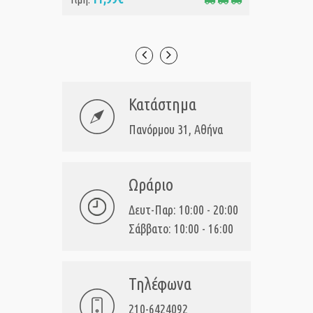
Κατάστημα
Πανόρμου 31, Αθήνα
Ωράριο
Δευτ-Παρ: 10:00 - 20:00
Σάββατο: 10:00 - 16:00
Τηλέφωνα
210-6424092