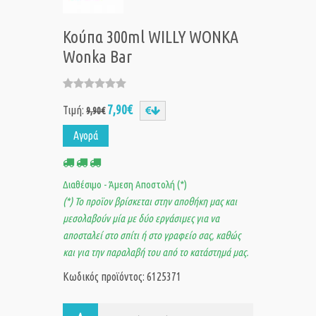
Κούπα 300ml WILLY WONKA
Wonka Bar
7,90€
Τιμή:
9,90€
Αγορά
Διαθέσιμο - Άμεση Αποστολή (*)
(*) Το προϊον βρίσκεται στην αποθήκη μας και
μεσολαβούν μία με δύο εργάσιμες για να
αποσταλεί στο σπίτι ή στο γραφείο σας, καθώς
και για την παραλαβή του από το κατάστημά μας.
Κωδικός προϊόντος: 6125371