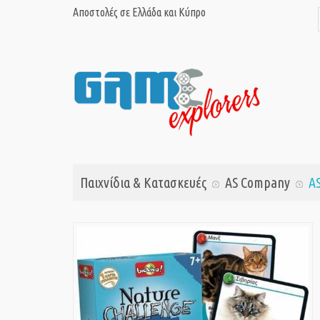
Αποστολές σε Ελλάδα και Κύπρο
Παιχνίδια & Κατασκευές
AS Company
AS