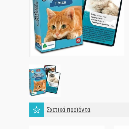
Σχετικά προϊόντα