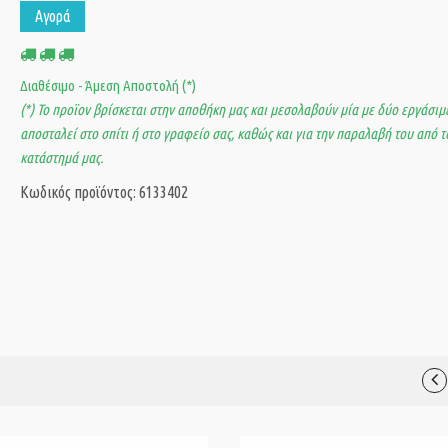
Αγορά
Διαθέσιμο - Άμεση Αποστολή (*)
(*) Το προϊον βρίσκεται στην αποθήκη μας και μεσολαβούν μία με δύο εργάσιμε
αποσταλεί στο σπίτι ή στο γραφείο σας, καθώς και για την παραλαβή του από τ
κατάστημά μας.
Κωδικός προϊόντος: 6133402