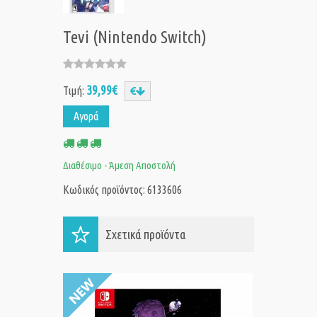
Tevi (Nintendo Switch)
39,99€
Τιμή:
Αγορά
Διαθέσιμο - Άμεση Αποστολή
Κωδικός προϊόντος: 6133606
Σχετικά προϊόντα