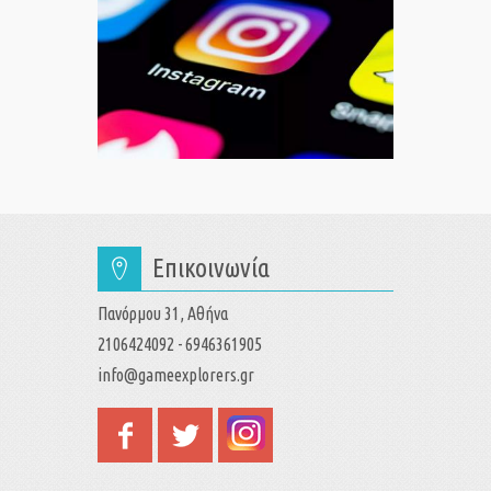
Επικοινωνία
Πανόρμου 31, Αθήνα
2106424092 - 6946361905
info@gameexplorers.gr