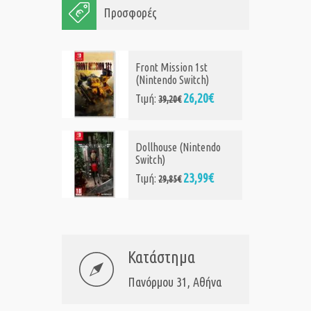
Προσφορές
Front Mission 1st
(Nintendo Switch)
26,20€
Τιμή:
39,20€
Dollhouse (Nintendo
Switch)
23,99€
Τιμή:
29,85€
Κατάστημα
Πανόρμου 31, Αθήνα