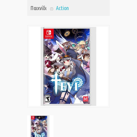
Παιχνίδι
Action