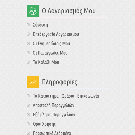
Ο Λογαριασμός Μου
Σύνδεση
Επεξεργασία Λογαριασμού
Οι Ενημερώσεις Μου
Οι Παραγγελίες Μου
Το Καλάθι Μου
Πληροφορίες
Το Κατάστημα - Ωράριο - Επικοινωνία
Αποστολή Παραγγελιών
Εξόφληση Παραγγελιών
Όροι Χρήσης
Προσωπικά Δεδομένα