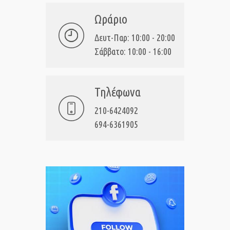
Ωράριο
Δευτ-Παρ: 10:00 - 20:00
Σάββατο: 10:00 - 16:00
Τηλέφωνα
210-6424092
694-6361905