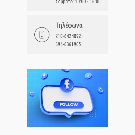
Σάββατο: 10:00 - 16:00
Τηλέφωνα
210-6424092
694-6361905