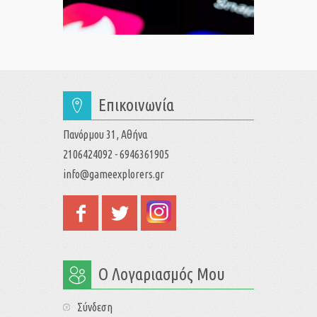
Επικοινωνία
Πανόρμου 31, Αθήνα
2106424092 - 6946361905
info@gameexplorers.gr
Ο Λογαριασμός Μου
Σύνδεση