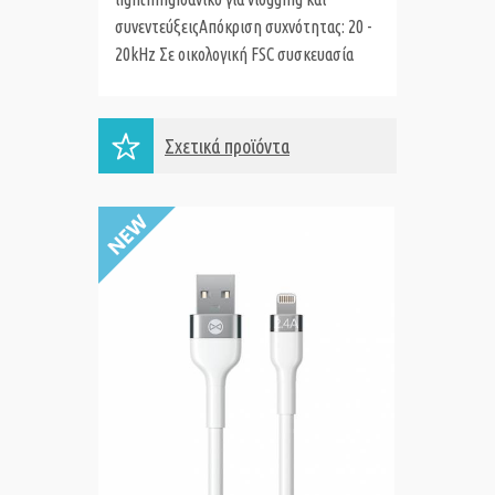
συνεντεύξειςΑπόκριση συχνότητας: 20 -
20kHz Σε οικολογική FSC συσκευασία
Σχετικά προϊόντα