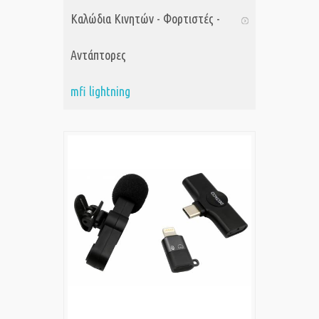
Καλώδια Κινητών - Φορτιστές -
Αντάπτορες
mfi lightning