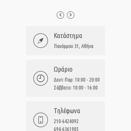
Κατάστημα
Πανόρμου 31, Αθήνα
Ωράριο
Δευτ-Παρ: 10:00 - 20:00
Σάββατο: 10:00 - 16:00
Τηλέφωνα
210-6424092
694-6361905