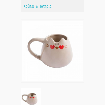
Κούπες & Ποτήρια