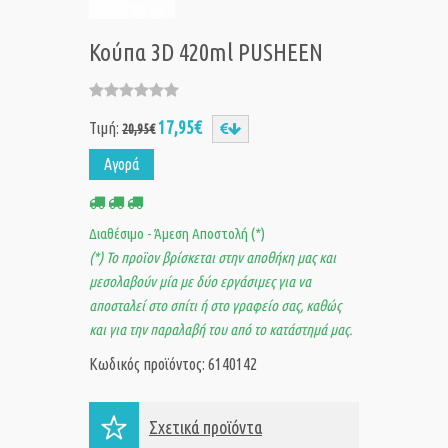
Κούπα 3D 420ml PUSHEEN
17,95€
Τιμή:
20,95€
Αγορά
Διαθέσιμο - Άμεση Αποστολή (*)
(*) Το προϊον βρίσκεται στην αποθήκη μας και
μεσολαβούν μία με δύο εργάσιμες για να
αποσταλεί στο σπίτι ή στο γραφείο σας, καθώς
και για την παραλαβή του από το κατάστημά μας.
Κωδικός προϊόντος: 6140142
Σχετικά προϊόντα