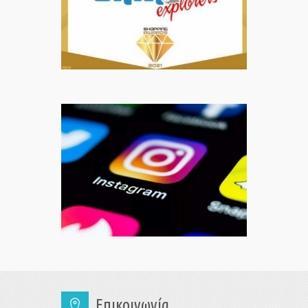
Επικοινωνία