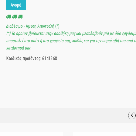
Αγορά
Διαθέσιμο - Άμεση Αποστολή (*)
(*) Το προϊον βρίσκεται στην αποθήκη μας και μεσολαβούν μία με δύο εργάσιμε
αποσταλεί στο σπίτι ή στο γραφείο σας, καθώς και για την παραλαβή του από τ
κατάστημά μας.
Κωδικός προϊόντος: 6141368