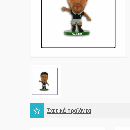
Σχετικά προϊόντα