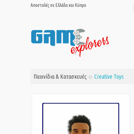
Αποστολές σε Ελλάδα και Κύπρο
Παιχνίδια & Κατασκευές
Creative Toys