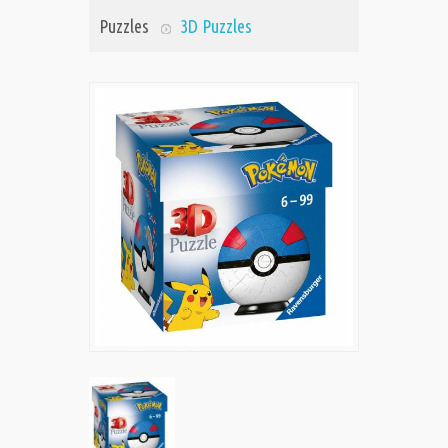
Puzzles
3D Puzzles