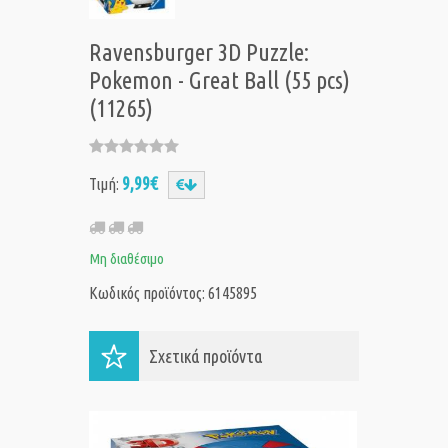
Ravensburger 3D Puzzle:
Pokemon - Great Ball (55 pcs)
(11265)
9,99€
Τιμή:
Μη διαθέσιμο
Κωδικός προϊόντος: 6145895
Σχετικά προϊόντα