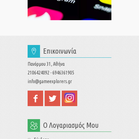
Επικοινωνία
Πανόρμου 31, Αθήνα
2106424092 - 6946361905
info@gameexplorers.gr
Ο Λογαριασμός Μου