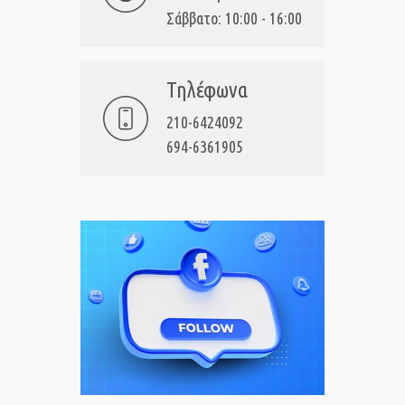
Σάββατο: 10:00 - 16:00
Τηλέφωνα
210-6424092
694-6361905