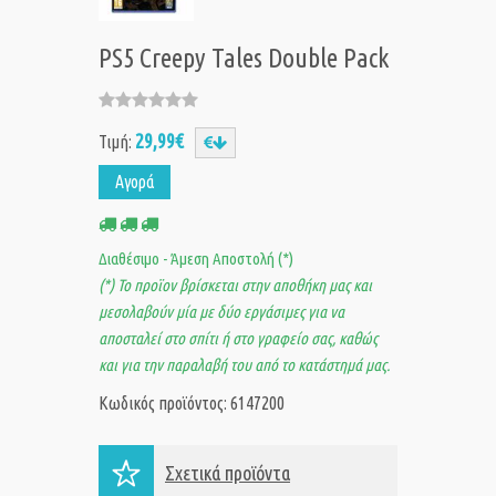
PS5 Creepy Tales Double Pack
29,99€
Τιμή:
Αγορά
Διαθέσιμο - Άμεση Αποστολή (*)
(*) Το προϊον βρίσκεται στην αποθήκη μας και
μεσολαβούν μία με δύο εργάσιμες για να
αποσταλεί στο σπίτι ή στο γραφείο σας, καθώς
και για την παραλαβή του από το κατάστημά μας.
Κωδικός προϊόντος: 6147200
Σχετικά προϊόντα