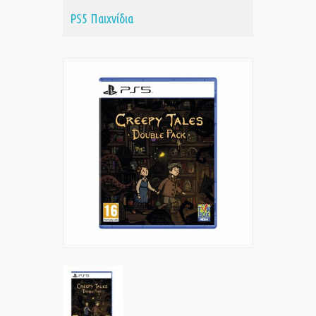
PS5 Παιχνίδια