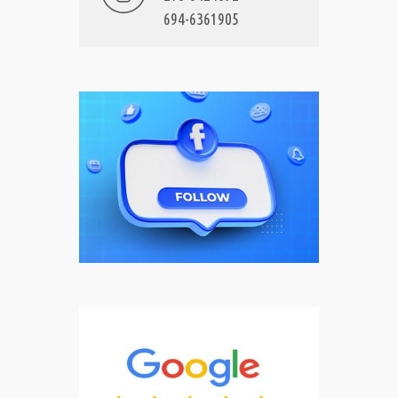
694-6361905