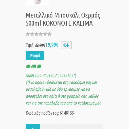
Μεταλλικό Μπουκάλι Θερμός
500ml KOKONOTE KALIMA
19,99€
Τιμή:
22,90€
Αγορά
Διαθέσιμο - Άμεση Αποστολή (*)
(*) Το προϊον βρίσκεται στην αποθήκη μας και
μεσολαβούν μία με δύο εργάσιμες για να
αποσταλεί στο σπίτι ή στο γραφείο σας, καθώς
και για την παραλαβή του από το κατάστημά μας.
Κωδικός προϊόντος: 6148155