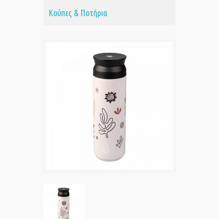
Κούπες & Ποτήρια