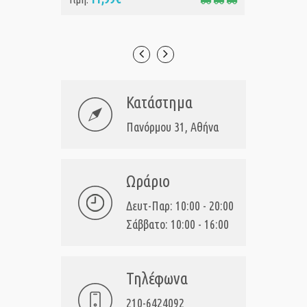
Κατάστημα
Πανόρμου 31, Αθήνα
Ωράριο
Δευτ-Παρ: 10:00 - 20:00
Σάββατο: 10:00 - 16:00
Τηλέφωνα
210-6424092