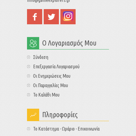
Ο Λογαριασμός Μου
Σύνδεση
Επεξεργασία Λογαριασμού
Οι Ενημερώσεις Μου
Οι Παραγγελίες Μου
Το Καλάθι Μου
Πληροφορίες
Το Κατάστημα - Ωράριο - Επικοινωνία