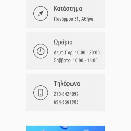
Κατάστημα
Πανόρμου 31, Αθήνα
Ωράριο
Δευτ-Παρ: 10:00 - 20:00
Σάββατο: 10:00 - 16:00
Τηλέφωνα
210-6424092
694-6361905