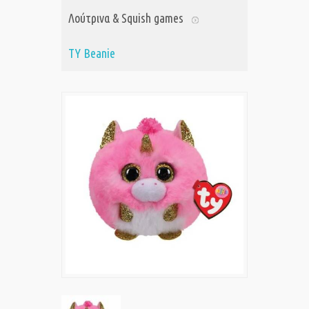
Λούτρινα & Squish games
TY Beanie