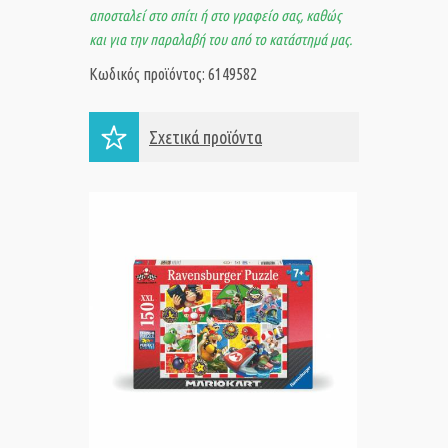
αποσταλεί στο σπίτι ή στο γραφείο σας, καθώς
και για την παραλαβή του από το κατάστημά μας.
Κωδικός προϊόντος: 6149582
Σχετικά προϊόντα