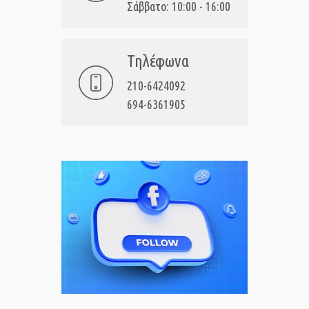
Σάββατο: 10:00 - 16:00
Τηλέφωνα
210-6424092
694-6361905