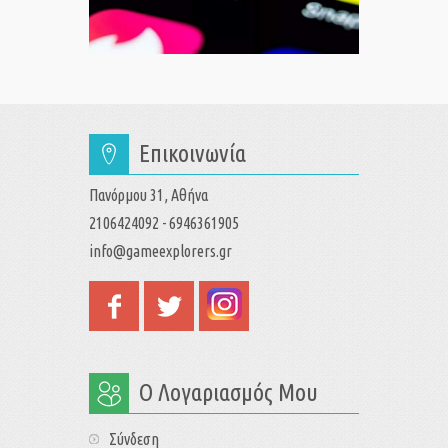
Επικοινωνία
Πανόρμου 31, Αθήνα
2106424092 - 6946361905
info@gameexplorers.gr
Ο Λογαριασμός Μου
Σύνδεση