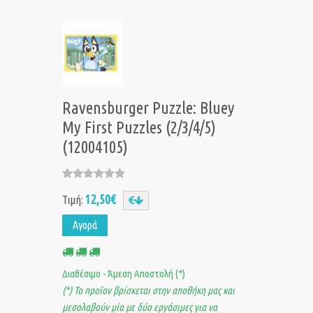
Ravensburger Puzzle: Bluey
My First Puzzles (2/3/4/5)
(12004105)
12,50€
Τιμή:
Αγορά
Διαθέσιμο - Άμεση Αποστολή (*)
(*) Το προϊον βρίσκεται στην αποθήκη μας και
μεσολαβούν μία με δύο εργάσιμες για να