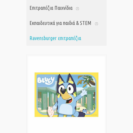
Επιτραπέζια Παιχνίδια
Εκπαιδευτικά για παιδιά & STEM
Ravensburger επιτραπέζια