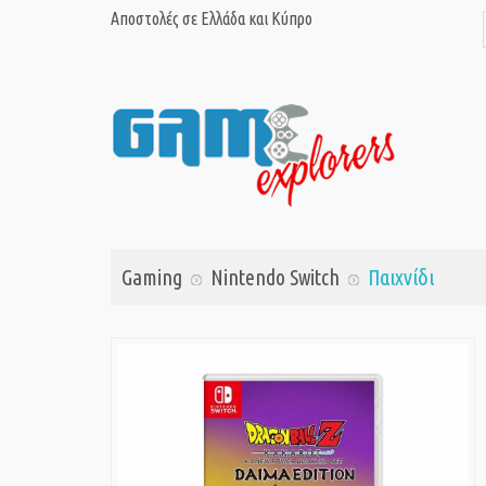
Αποστολές σε Ελλάδα και Κύπρο
Gaming
Nintendo Switch
Παιχνίδι