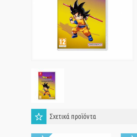
Σχετικά προϊόντα