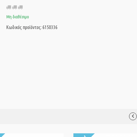
Μη διαθέσιμο
Κωδικός προϊόντος: 6150336