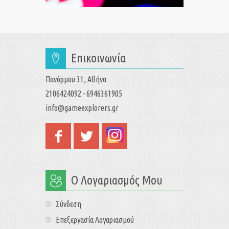
Επικοινωνία
Πανόρμου 31, Αθήνα
2106424092 - 6946361905
info@gameexplorers.gr
Ο Λογαριασμός Μου
Σύνδεση
Επεξεργασία Λογαριασμού