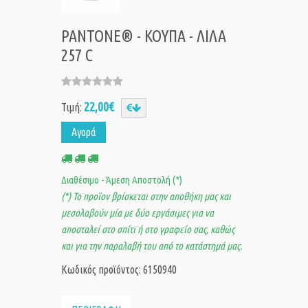
PANTONE® - ΚΟΥΠΑ - ΛΙΛΑ
257 C
22,00€
Τιμή:
Αγορά
Διαθέσιμο - Άμεση Αποστολή (*)
(*) Το προϊον βρίσκεται στην αποθήκη μας και
μεσολαβούν μία με δύο εργάσιμες για να
αποσταλεί στο σπίτι ή στο γραφείο σας, καθώς
και για την παραλαβή του από το κατάστημά μας.
Κωδικός προϊόντος: 6150940