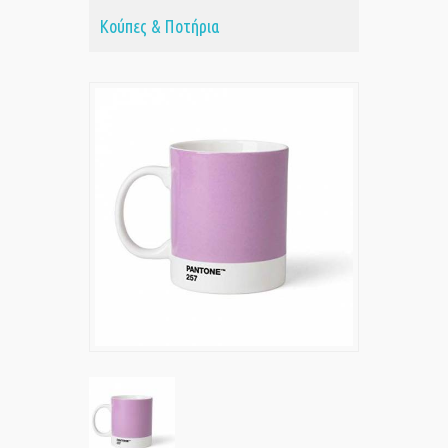
Κούπες & Ποτήρια