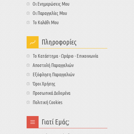
Οι Ενημερώσεις Μου
Οι Παραγγελίες Μου
Το Καλάθι Μου
Πληροφορίες
Το Κατάστημα - Ωράριο - Επικοινωνία
Αποστολή Παραγγελιών
Εξόφληση Παραγγελιών
Όροι Χρήσης
Προσωπικά Δεδομένα
Πολιτική Cookies
Γιατί Εμάς;