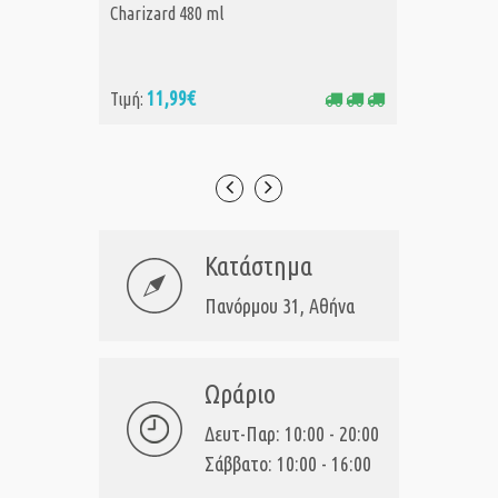
Charizard 480 ml
Pikachu
11,99€
11
Τιμή:
Τιμή:
Κατάστημα
Πανόρμου 31, Αθήνα
Ωράριο
Δευτ-Παρ: 10:00 - 20:00
Σάββατο: 10:00 - 16:00