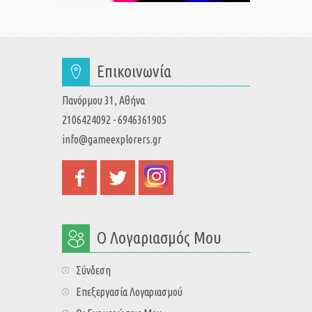
Επικοινωνία
Πανόρμου 31, Αθήνα
2106424092 - 6946361905
info@gameexplorers.gr
Ο Λογαριασμός Μου
Σύνδεση
Επεξεργασία Λογαριασμού