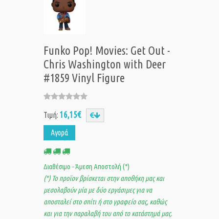
Funko Pop! Movies: Get Out -
Chris Washington with Deer
#1859 Vinyl Figure
16,15€
Τιμή:
Αγορά
Διαθέσιμο - Άμεση Αποστολή (*)
(*) Το προϊον βρίσκεται στην αποθήκη μας και
μεσολαβούν μία με δύο εργάσιμες για να
αποσταλεί στο σπίτι ή στο γραφείο σας, καθώς
και για την παραλαβή του από το κατάστημά μας.