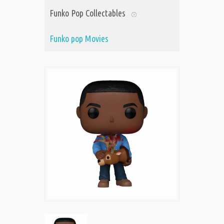
Funko Pop Collectables
Funko pop Movies