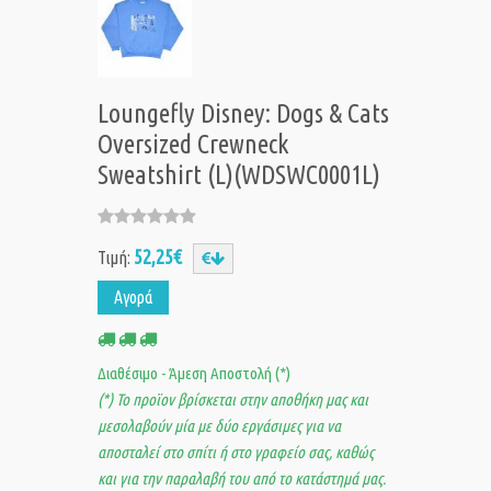
Loungefly Disney: Dogs & Cats
Oversized Crewneck
Sweatshirt (L)(WDSWC0001L)
52,25€
Τιμή:
Αγορά
Διαθέσιμο - Άμεση Αποστολή (*)
(*) Το προϊον βρίσκεται στην αποθήκη μας και
μεσολαβούν μία με δύο εργάσιμες για να
αποσταλεί στο σπίτι ή στο γραφείο σας, καθώς
και για την παραλαβή του από το κατάστημά μας.