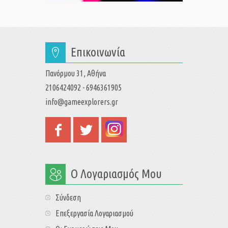
Επικοινωνία
Πανόρμου 31, Αθήνα
2106424092 - 6946361905
info@gameexplorers.gr
Ο Λογαριασμός Μου
Σύνδεση
Επεξεργασία Λογαριασμού