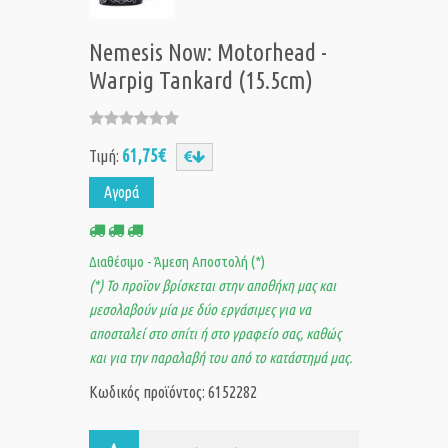
Nemesis Now: Motorhead -
Warpig Tankard (15.5cm)
61,75€
Τιμή:
Αγορά
Διαθέσιμο - Άμεση Αποστολή (*)
(*) Το προϊον βρίσκεται στην αποθήκη μας και
μεσολαβούν μία με δύο εργάσιμες για να
αποσταλεί στο σπίτι ή στο γραφείο σας, καθώς
και για την παραλαβή του από το κατάστημά μας.
Κωδικός προϊόντος: 6152282