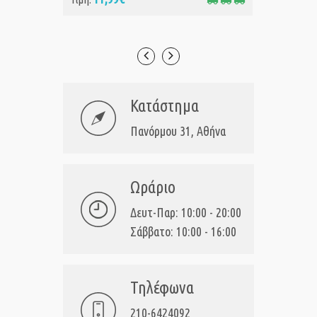
Κατάστημα
Πανόρμου 31, Αθήνα
Ωράριο
Δευτ-Παρ: 10:00 - 20:00
Σάββατο: 10:00 - 16:00
Τηλέφωνα
210-6424092