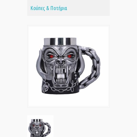
Κούπες & Ποτήρια