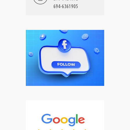
694-6361905