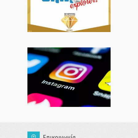
Επικοινωνία