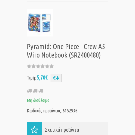
Pyramid: One Piece - Crew A5
Wiro Notebook (SR2400480)
5,70€
Τιμή:
Μη διαθέσιμο
Κωδικός προϊόντος: 6152936
Σχετικά προϊόντα