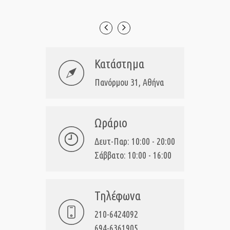
Κατάστημα
Πανόρμου 31, Αθήνα
Ωράριο
Δευτ-Παρ: 10:00 - 20:00
Σάββατο: 10:00 - 16:00
Τηλέφωνα
210-6424092
694-6361905