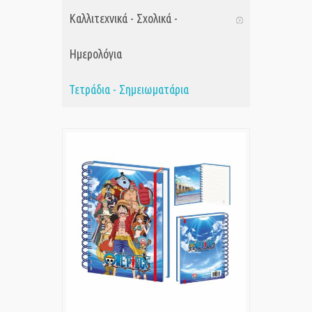
Καλλιτεχνικά - Σχολικά -
Ημερολόγια
Τετράδια - Σημειωματάρια