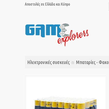
Αποστολές σε Ελλάδα και Κύπρο
Ηλεκτρονικές συσκευές
Μπαταρίες - Φακο