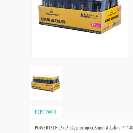
ΠΕΡΙΓΡΑΦΗ
POWERTECH αλκαλικές μπαταρίες Super Alkaline PT-1402,