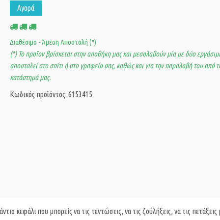
Αγορά
Διαθέσιμο - Άμεση Αποστολή (*)
(*) Το προϊον βρίσκεται στην αποθήκη μας και μεσολαβούν μία με δύο εργάσιμε
αποσταλεί στο σπίτι ή στο γραφείο σας, καθώς και για την παραλαβή του από τ
κατάστημά μας.
Κωδικός προϊόντος: 6153415
ντιο κεφάλι που μπορείς να τις τεντώσεις, να τις ζούλήξεις, να τις πετάξεις 