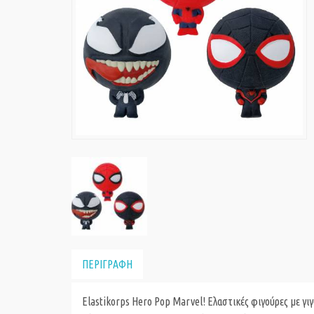
ΠΕΡΙΓΡΑΦΗ
Elastikorps Hero Pop Marvel! Ελαστικές φιγούρες με γιγά