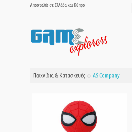
Αποστολές σε Ελλάδα και Κύπρο
Παιχνίδια & Κατασκευές
AS Company