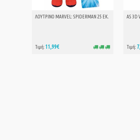
ΛΟΥΤΡΙΝΟ MARVEL: SPIDERMAN 25 ΕΚ.
AS 3D 
ΑΓΟΡΑ
11,99€
7
Τιμή:
Τιμή: