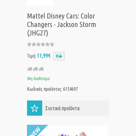
Mattel Disney Cars: Color
Changers - Jackson Storm
(JHG27)
11,99€
Τιμή:
Μη διαθέσιμο
Κωδικός προϊόντος: 6154697
Σχετικά προϊόντα