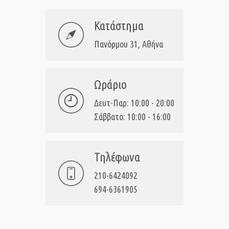
Κατάστημα
Πανόρμου 31, Αθήνα
Ωράριο
Δευτ-Παρ: 10:00 - 20:00
Σάββατο: 10:00 - 16:00
Τηλέφωνα
210-6424092
694-6361905