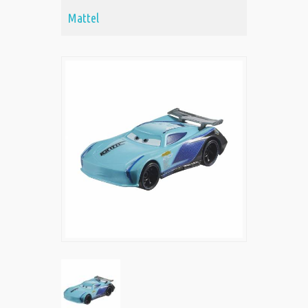
Mattel