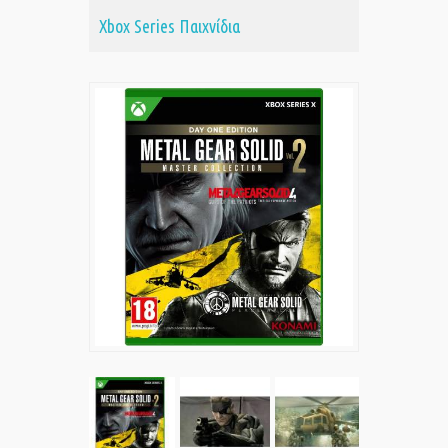
Xbox Series Παιχνίδια