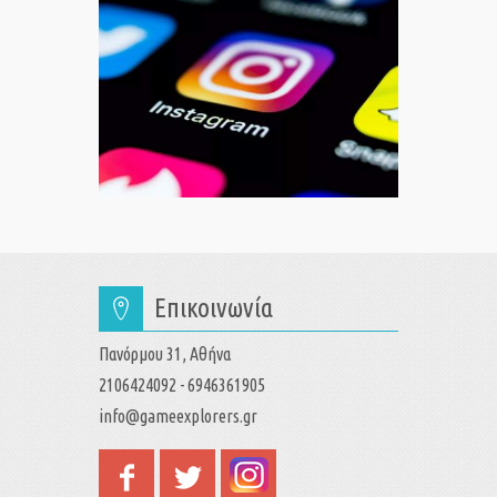
Επικοινωνία
Πανόρμου 31, Αθήνα
2106424092 - 6946361905
info@gameexplorers.gr