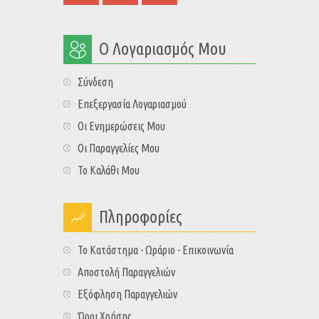
Ο Λογαριασμός Μου
Σύνδεση
Επεξεργασία Λογαριασμού
Οι Ενημερώσεις Μου
Οι Παραγγελίες Μου
Το Καλάθι Μου
Πληροφορίες
Το Κατάστημα - Ωράριο - Επικοινωνία
Αποστολή Παραγγελιών
Εξόφληση Παραγγελιών
Όροι Χρήσης