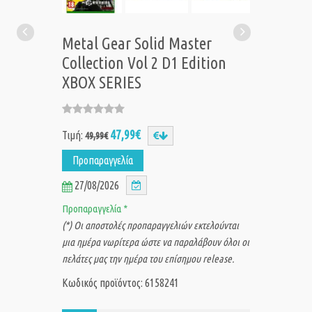
Metal Gear Solid Master
Collection Vol 2 D1 Edition
XBOX SERIES
47,99€
Τιμή:
49,99€
Προπαραγγελία
27/08/2026
Προπαραγγελία *
(*) Οι αποστολές προπαραγγελιών εκτελούνται
μια ημέρα νωρίτερα ώστε να παραλάβουν όλοι οι
πελάτες μας την ημέρα του επίσημου release.
Κωδικός προϊόντος: 6158241