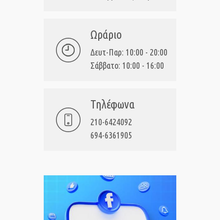
Ωράριο
Δευτ-Παρ: 10:00 - 20:00
Σάββατο: 10:00 - 16:00
Τηλέφωνα
210-6424092
694-6361905