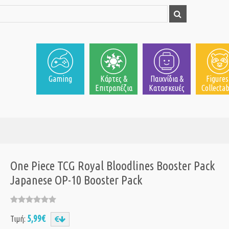
Gaming
Κάρτες &
Παιχνίδια &
Figures
Επιτραπέζια
Κατασκευές
Collectab
One Piece TCG Royal Bloodlines Booster Pack
Japanese OP-10 Booster Pack
5,99€
Τιμή: