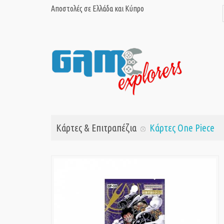
Αποστολές σε Ελλάδα και Κύπρο
Κάρτες & Επιτραπέζια
Κάρτες One Piece