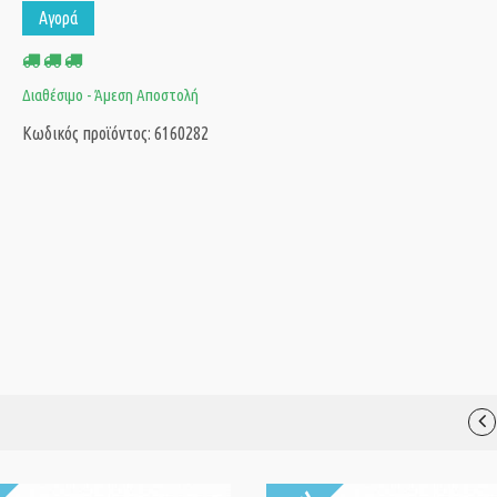
Αγορά
Διαθέσιμο - Άμεση Αποστολή
Κωδικός προϊόντος: 6160282