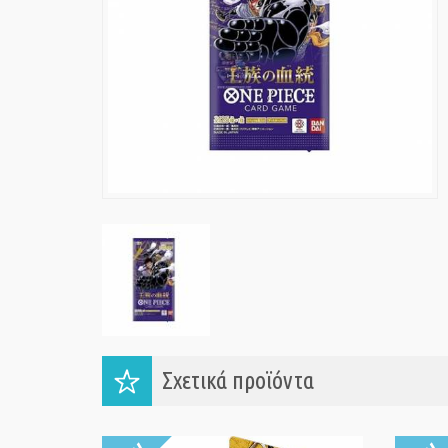
Σχετικά προϊόντα