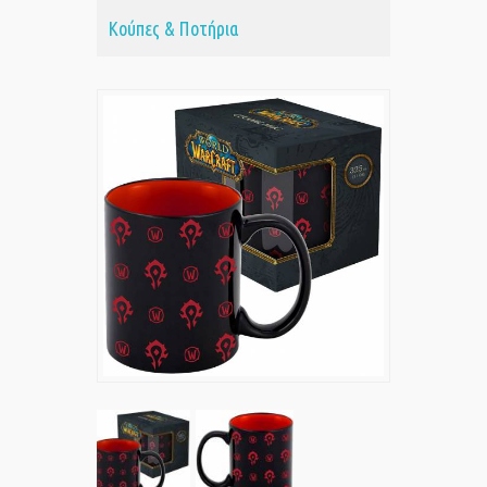
Κούπες & Ποτήρια