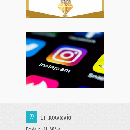
Επικοινωνία
Πανόρμου 31, Αθήνα