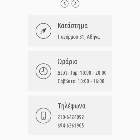
Κατάστημα
Πανόρμου 31, Αθήνα
Ωράριο
Δευτ-Παρ: 10:00 - 20:00
Σάββατο: 10:00 - 16:00
Τηλέφωνα
210-6424092
694-6361905