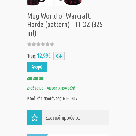
Mug World of Warcraft:
Horde (pattern) - 11 OZ (325
ml)
12,99€
Τιμή:
Αγορά
Διαθέσιμο - Άμεση Αποστολή
Κωδικός προϊόντος: 6160417
Σχετικά προϊόντα