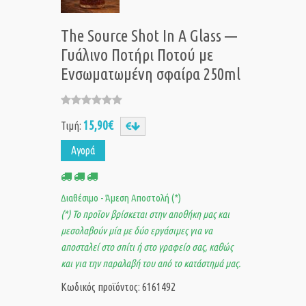
The Source Shot In A Glass —
Γυάλινο Ποτήρι Ποτού με
Ενσωματωμένη σφαίρα 250ml
15,90€
Τιμή:
Αγορά
Διαθέσιμο - Άμεση Αποστολή (*)
(*) Το προϊον βρίσκεται στην αποθήκη μας και
μεσολαβούν μία με δύο εργάσιμες για να
αποσταλεί στο σπίτι ή στο γραφείο σας, καθώς
και για την παραλαβή του από το κατάστημά μας.
Κωδικός προϊόντος: 6161492