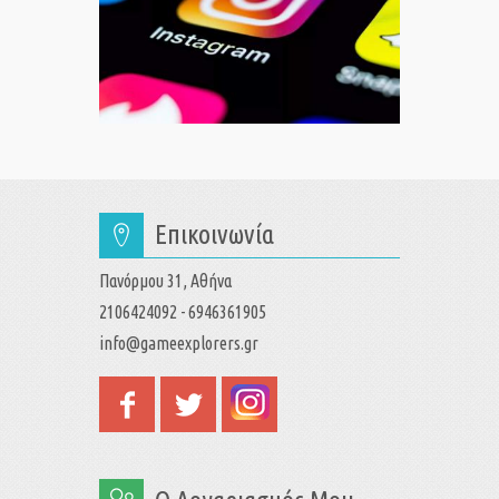
Επικοινωνία
Πανόρμου 31, Αθήνα
2106424092 - 6946361905
info@gameexplorers.gr