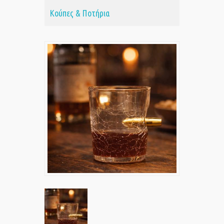
Κούπες & Ποτήρια