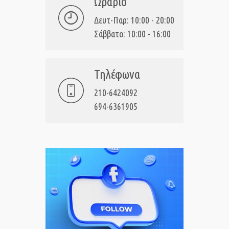
Ωράριο
Δευτ-Παρ: 10:00 - 20:00
Σάββατο: 10:00 - 16:00
Τηλέφωνα
210-6424092
694-6361905