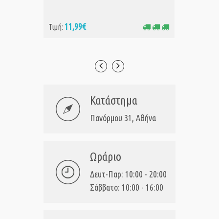
11,99€
11
Τιμή:
Τιμή:
Κατάστημα
Πανόρμου 31, Αθήνα
Ωράριο
Δευτ-Παρ: 10:00 - 20:00
Σάββατο: 10:00 - 16:00