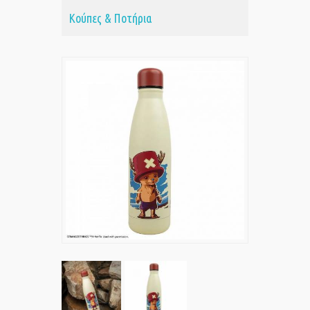
Κούπες & Ποτήρια