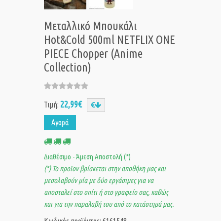
Μεταλλικό Μπουκάλι
Hot&Cold 500ml NETFLIX ONE
PIECE Chopper (Anime
Collection)
22,99€
Τιμή:
Αγορά
Διαθέσιμο - Άμεση Αποστολή (*)
(*) Το προϊον βρίσκεται στην αποθήκη μας και
μεσολαβούν μία με δύο εργάσιμες για να
αποσταλεί στο σπίτι ή στο γραφείο σας, καθώς
και για την παραλαβή του από το κατάστημά μας.