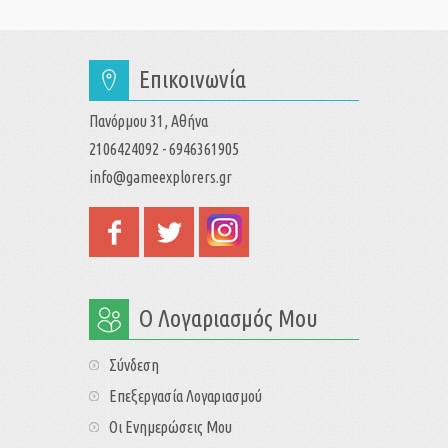
Επικοινωνία
Πανόρμου 31, Αθήνα
2106424092 - 6946361905
info@gameexplorers.gr
Ο Λογαριασμός Μου
Σύνδεση
Επεξεργασία Λογαριασμού
Οι Ενημερώσεις Μου