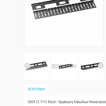
ΠΕΡΙΓΡΑΦΗ
SBOX CC-1113 Black – Οργάνωση Καλωδίων Υποκατασκευ