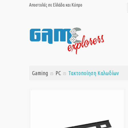
Αποστολές σε Ελλάδα και Κύπρο
Gaming
PC
Τακτοποίηση Καλωδίων