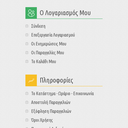
Ο Λογαριασμός Μου
Σύνδεση
Επεξεργασία Λογαριασμού
Οι Ενημερώσεις Μου
Οι Παραγγελίες Μου
Το Καλάθι Μου
Πληροφορίες
Το Κατάστημα - Ωράριο - Επικοινωνία
Αποστολή Παραγγελιών
Εξόφληση Παραγγελιών
Όροι Χρήσης