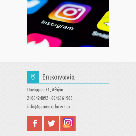
Επικοινωνία
Πανόρμου 31, Αθήνα
2106424092 - 6946361905
info@gameexplorers.gr