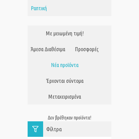
Ραπτική
Με μειωμένη τιμή!
Άμεσα Διαθέσιμα
Προσφορές
Νέα προϊόντα
Έρχονται σύντομα
Μεταχειρισμένα
Δεν βρέθηκαν προϊόντα!
Φίλτρα