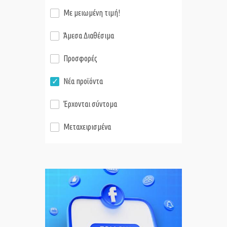
Με μειωμένη τιμή!
Άμεσα Διαθέσιμα
Προσφορές
Νέα προϊόντα
Έρχονται σύντομα
Μεταχειρισμένα