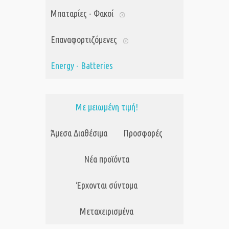
Μπαταρίες - Φακοί
Επαναφορτιζόμενες
Energy - Batteries
Με μειωμένη τιμή!
Άμεσα Διαθέσιμα
Προσφορές
Νέα προϊόντα
Έρχονται σύντομα
Μεταχειρισμένα