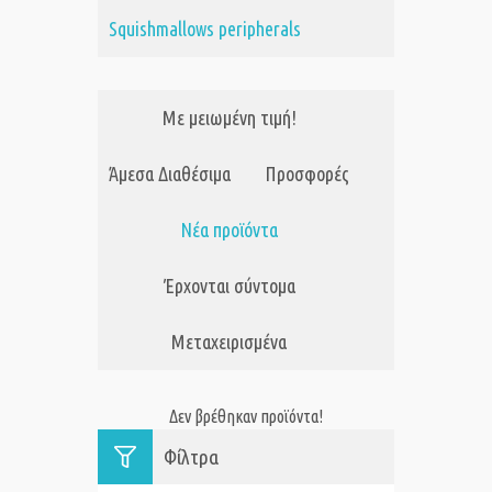
Squishmallows peripherals
Με μειωμένη τιμή!
Άμεσα Διαθέσιμα
Προσφορές
Νέα προϊόντα
Έρχονται σύντομα
Μεταχειρισμένα
Δεν βρέθηκαν προϊόντα!
Φίλτρα