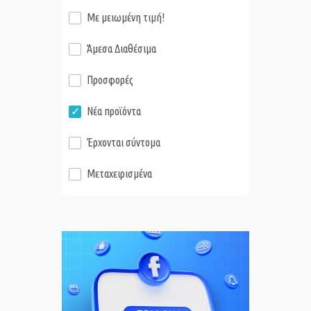
Με μειωμένη τιμή!
Άμεσα Διαθέσιμα
Προσφορές
Νέα προϊόντα
Έρχονται σύντομα
Μεταχειρισμένα