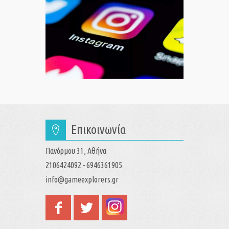
Επικοινωνία
Πανόρμου 31, Αθήνα
2106424092 - 6946361905
info@gameexplorers.gr