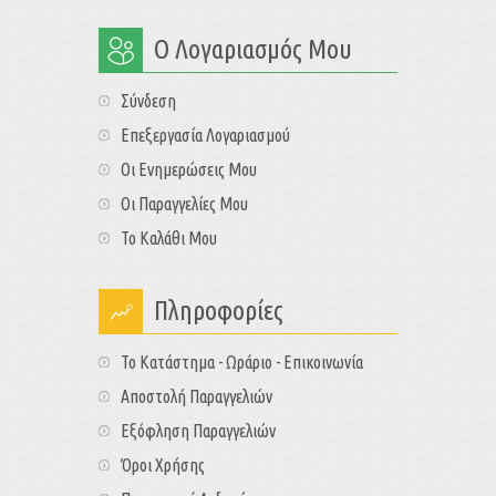
Ο Λογαριασμός Μου
Σύνδεση
Επεξεργασία Λογαριασμού
Οι Ενημερώσεις Μου
Οι Παραγγελίες Μου
Το Καλάθι Μου
Πληροφορίες
Το Κατάστημα - Ωράριο - Επικοινωνία
Αποστολή Παραγγελιών
Εξόφληση Παραγγελιών
Όροι Χρήσης