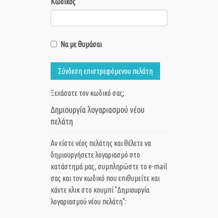
Κωδικός
Να με θυμάσαι
Σύνδεση επιστρεφόμενου πελάτη
Ξεχάσατε τον κωδικό σας;
Δημιουργία λογαριασμού νέου
πελάτη
Αν είστε νέος πελάτης και θέλετε να
δημιουργήσετε λογαριασμό στο
κατάστημά μας, συμπληρώστε το e-mail
σας και τον κωδικό που επιθυμείτε και
κάντε κλικ στο κουμπί "Δημιουργία
λογαριασμού νέου πελάτη":