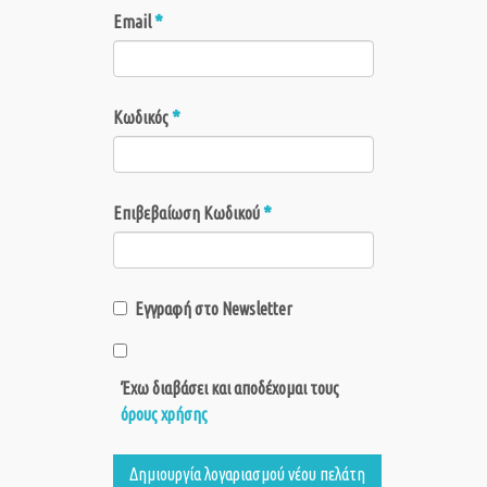
*
Email
*
Κωδικός
*
Επιβεβαίωση Κωδικού
Εγγραφή στο Newsletter
Έχω διαβάσει και αποδέχομαι τους
όρους χρήσης
Δημιουργία λογαριασμού νέου πελάτη