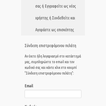
σας ή Εγγραφείτε ως νέος
χρήστης ή Συνδεθείτε και
Αγοράστε ως επισκέπτης
Σύνδεση επιστρεφόμενου πελάτη
Αν έχετε ήδη λογαριασμό στο κατάστημά
μας, συμπληρώστε το email και τον
κωδικό σας και κάντε κλικ στο κουμπί
"Σύνδεση επιστρεφόμενου πελάτη":
Email