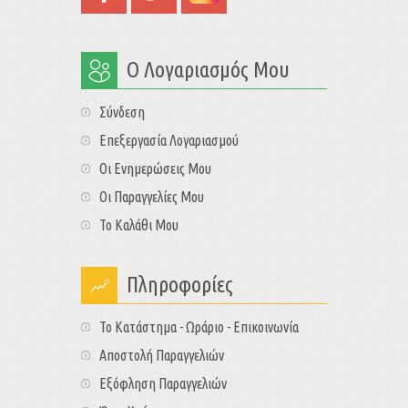
Ο Λογαριασμός Μου
Σύνδεση
Επεξεργασία Λογαριασμού
Οι Ενημερώσεις Μου
Οι Παραγγελίες Μου
Το Καλάθι Μου
Πληροφορίες
Το Κατάστημα - Ωράριο - Επικοινωνία
Αποστολή Παραγγελιών
Εξόφληση Παραγγελιών