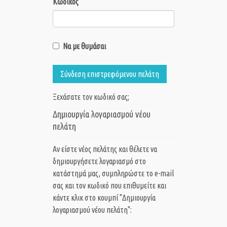
Κωδικός
Να με θυμάσαι
Σύνδεση επιστρεφόμενου πελάτη
Ξεχάσατε τον κωδικό σας;
Δημιουργία λογαριασμού νέου
πελάτη
Αν είστε νέος πελάτης και θέλετε να
δημιουργήσετε λογαριασμό στο
κατάστημά μας, συμπληρώστε το e-mail
σας και τον κωδικό που επιθυμείτε και
κάντε κλικ στο κουμπί "Δημιουργία
λογαριασμού νέου πελάτη":