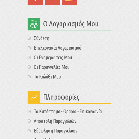
Ο Λογαριασμός Μου
Σύνδεση
Επεξεργασία Λογαριασμού
Οι Ενημερώσεις Μου
Οι Παραγγελίες Μου
Το Καλάθι Μου
Πληροφορίες
Το Κατάστημα - Ωράριο - Επικοινωνία
Αποστολή Παραγγελιών
Εξόφληση Παραγγελιών