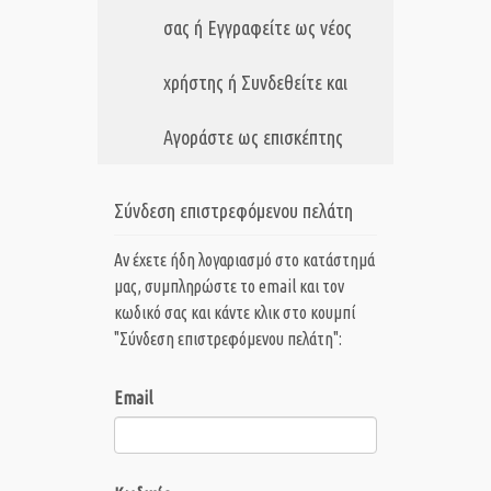
σας ή Εγγραφείτε ως νέος
χρήστης ή Συνδεθείτε και
Αγοράστε ως επισκέπτης
Σύνδεση επιστρεφόμενου πελάτη
Αν έχετε ήδη λογαριασμό στο κατάστημά
μας, συμπληρώστε το email και τον
κωδικό σας και κάντε κλικ στο κουμπί
"Σύνδεση επιστρεφόμενου πελάτη":
Email