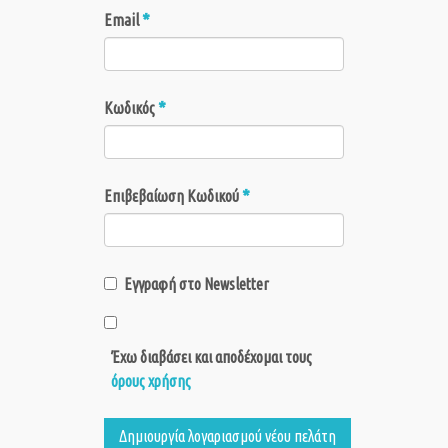
*
Email
*
Κωδικός
*
Επιβεβαίωση Κωδικού
Εγγραφή στο Newsletter
Έχω διαβάσει και αποδέχομαι τους
όρους χρήσης
Δημιουργία λογαριασμού νέου πελάτη