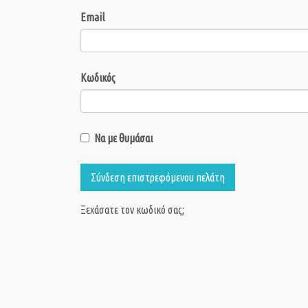
Email
Κωδικός
Να με θυμάσαι
Σύνδεση επιστρεφόμενου πελάτη
Ξεχάσατε τον κωδικό σας;