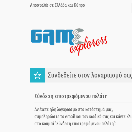
Αποστολές σε Ελλάδα και Κύπρο
Συνδεθείτε στον λογαριασμό σας
Σύνδεση επιστρεφόμενου πελάτη
Αν έχετε ήδη λογαριασμό στο κατάστημά μας,
συμπληρώστε το email και τον κωδικό σας και κάντε κλι
στο κουμπί "Σύνδεση επιστρεφόμενου πελάτη":