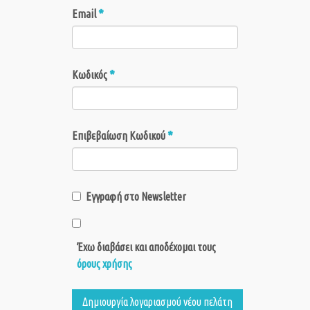
*
Email
*
Κωδικός
*
Επιβεβαίωση Κωδικού
Εγγραφή στο Newsletter
Έχω διαβάσει και αποδέχομαι τους
όρους χρήσης
Δημιουργία λογαριασμού νέου πελάτη