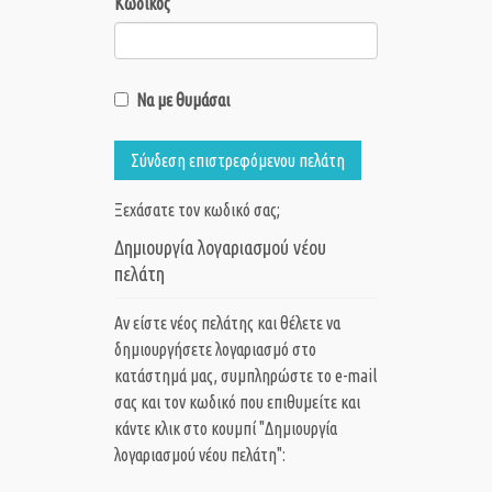
Κωδικός
Να με θυμάσαι
Σύνδεση επιστρεφόμενου πελάτη
Ξεχάσατε τον κωδικό σας;
Δημιουργία λογαριασμού νέου
πελάτη
Αν είστε νέος πελάτης και θέλετε να
δημιουργήσετε λογαριασμό στο
κατάστημά μας, συμπληρώστε το e-mail
σας και τον κωδικό που επιθυμείτε και
κάντε κλικ στο κουμπί "Δημιουργία
λογαριασμού νέου πελάτη":