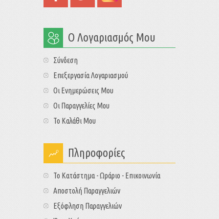
Ο Λογαριασμός Μου
Σύνδεση
Επεξεργασία Λογαριασμού
Οι Ενημερώσεις Μου
Οι Παραγγελίες Μου
Το Καλάθι Μου
Πληροφορίες
Το Κατάστημα - Ωράριο - Επικοινωνία
Αποστολή Παραγγελιών
Εξόφληση Παραγγελιών