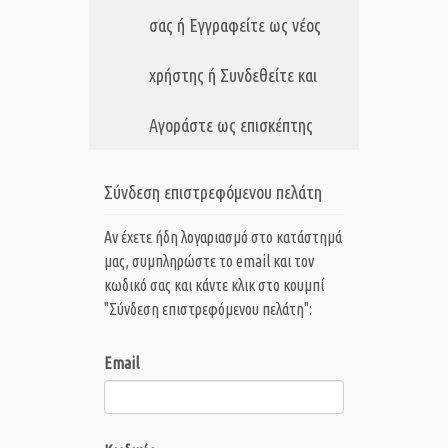
σας ή Εγγραφείτε ως νέος
χρήστης ή Συνδεθείτε και
Αγοράστε ως επισκέπτης
Σύνδεση επιστρεφόμενου πελάτη
Αν έχετε ήδη λογαριασμό στο κατάστημά
μας, συμπληρώστε το email και τον
κωδικό σας και κάντε κλικ στο κουμπί
"Σύνδεση επιστρεφόμενου πελάτη":
Email