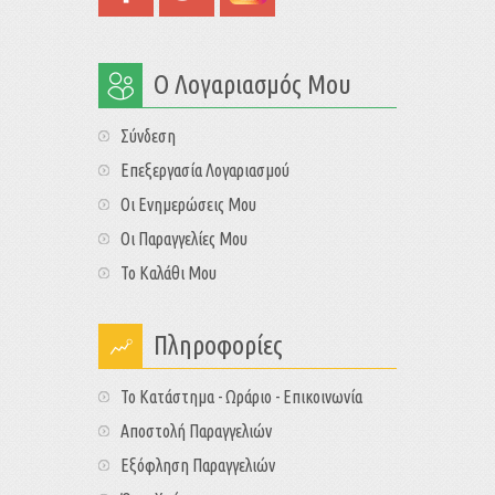
Ο Λογαριασμός Μου
Σύνδεση
Επεξεργασία Λογαριασμού
Οι Ενημερώσεις Μου
Οι Παραγγελίες Μου
Το Καλάθι Μου
Πληροφορίες
Το Κατάστημα - Ωράριο - Επικοινωνία
Αποστολή Παραγγελιών
Εξόφληση Παραγγελιών