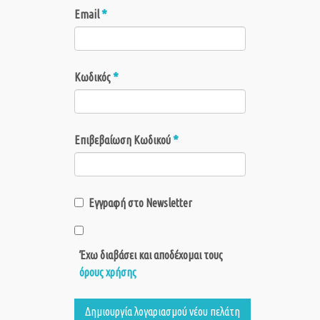
*
Email
*
Κωδικός
*
Επιβεβαίωση Κωδικού
Εγγραφή στο Newsletter
Έχω διαβάσει και αποδέχομαι τους
όρους χρήσης
Δημιουργία λογαριασμού νέου πελάτη