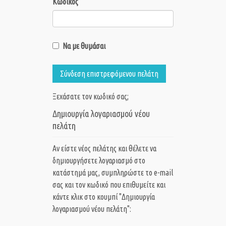
Κωδικός
Να με θυμάσαι
Σύνδεση επιστρεφόμενου πελάτη
Ξεχάσατε τον κωδικό σας;
Δημιουργία λογαριασμού νέου
πελάτη
Αν είστε νέος πελάτης και θέλετε να
δημιουργήσετε λογαριασμό στο
κατάστημά μας, συμπληρώστε το e-mail
σας και τον κωδικό που επιθυμείτε και
κάντε κλικ στο κουμπί "Δημιουργία
λογαριασμού νέου πελάτη":