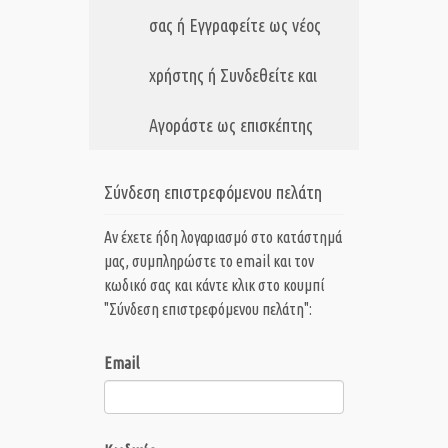
σας ή Εγγραφείτε ως νέος
χρήστης ή Συνδεθείτε και
Αγοράστε ως επισκέπτης
Σύνδεση επιστρεφόμενου πελάτη
Αν έχετε ήδη λογαριασμό στο κατάστημά
μας, συμπληρώστε το email και τον
κωδικό σας και κάντε κλικ στο κουμπί
"Σύνδεση επιστρεφόμενου πελάτη":
Email