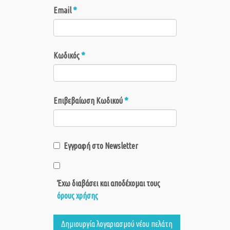
*
Email
*
Κωδικός
*
Επιβεβαίωση Κωδικού
Εγγραφή στο Newsletter
Έχω διαβάσει και αποδέχομαι τους
όρους χρήσης
Δημιουργία λογαριασμού νέου πελάτη