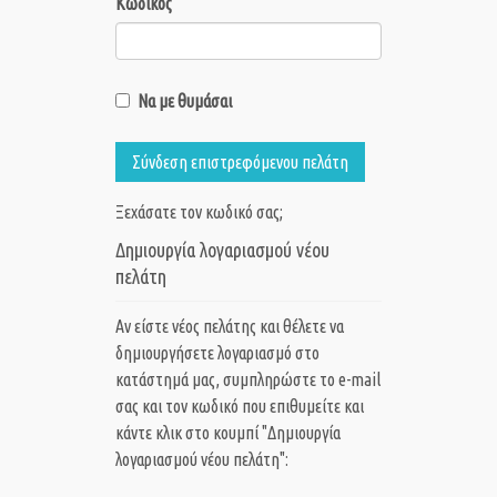
Κωδικός
Να με θυμάσαι
Σύνδεση επιστρεφόμενου πελάτη
Ξεχάσατε τον κωδικό σας;
Δημιουργία λογαριασμού νέου
πελάτη
Αν είστε νέος πελάτης και θέλετε να
δημιουργήσετε λογαριασμό στο
κατάστημά μας, συμπληρώστε το e-mail
σας και τον κωδικό που επιθυμείτε και
κάντε κλικ στο κουμπί "Δημιουργία
λογαριασμού νέου πελάτη":