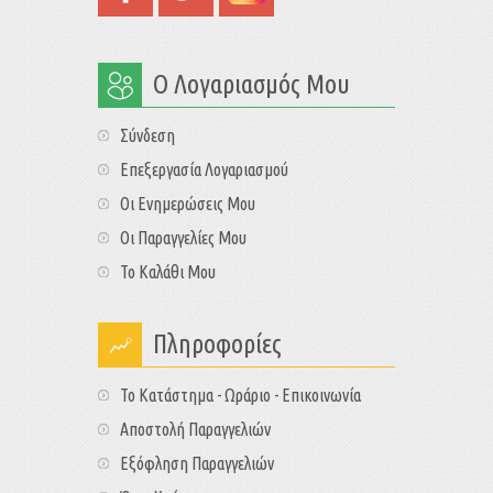
Ο Λογαριασμός Μου
Σύνδεση
Επεξεργασία Λογαριασμού
Οι Ενημερώσεις Μου
Οι Παραγγελίες Μου
Το Καλάθι Μου
Πληροφορίες
Το Κατάστημα - Ωράριο - Επικοινωνία
Αποστολή Παραγγελιών
Εξόφληση Παραγγελιών