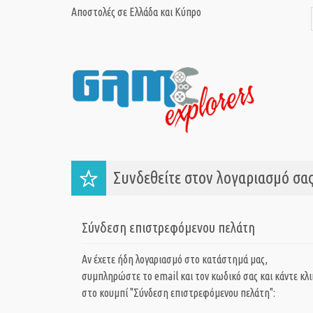
Αποστολές σε Ελλάδα και Κύπρο
Συνδεθείτε στον λογαριασμό σας
Σύνδεση επιστρεφόμενου πελάτη
Αν έχετε ήδη λογαριασμό στο κατάστημά μας,
συμπληρώστε το email και τον κωδικό σας και κάντε κλι
στο κουμπί "Σύνδεση επιστρεφόμενου πελάτη":