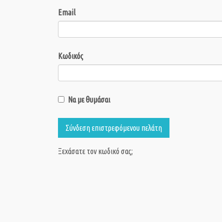
Email
Κωδικός
Να με θυμάσαι
Σύνδεση επιστρεφόμενου πελάτη
Ξεχάσατε τον κωδικό σας;