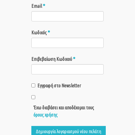
*
Email
*
Κωδικός
*
Επιβεβαίωση Κωδικού
Εγγραφή στο Newsletter
Έχω διαβάσει και αποδέχομαι τους
όρους χρήσης
Δημιουργία λογαριασμού νέου πελάτη