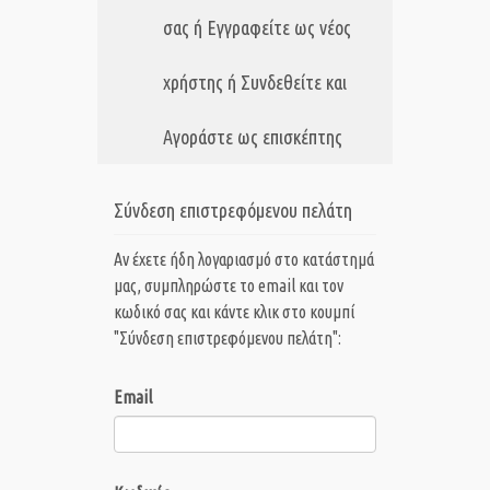
σας ή Εγγραφείτε ως νέος
χρήστης ή Συνδεθείτε και
Αγοράστε ως επισκέπτης
Σύνδεση επιστρεφόμενου πελάτη
Αν έχετε ήδη λογαριασμό στο κατάστημά
μας, συμπληρώστε το email και τον
κωδικό σας και κάντε κλικ στο κουμπί
"Σύνδεση επιστρεφόμενου πελάτη":
Email