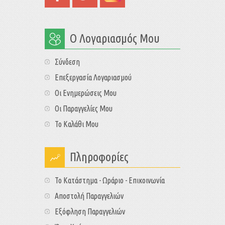
Ο Λογαριασμός Μου
Σύνδεση
Επεξεργασία Λογαριασμού
Οι Ενημερώσεις Μου
Οι Παραγγελίες Μου
Το Καλάθι Μου
Πληροφορίες
Το Κατάστημα - Ωράριο - Επικοινωνία
Αποστολή Παραγγελιών
Εξόφληση Παραγγελιών