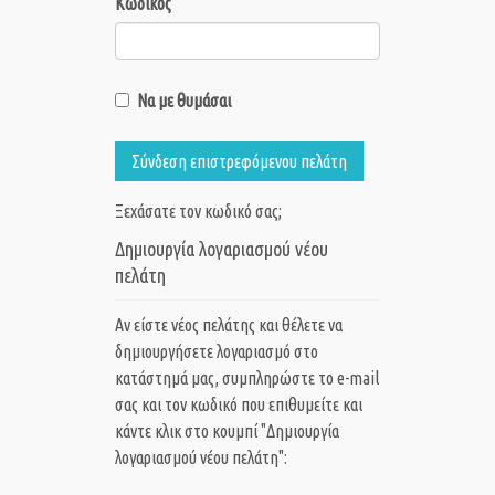
Κωδικός
Να με θυμάσαι
Σύνδεση επιστρεφόμενου πελάτη
Ξεχάσατε τον κωδικό σας;
Δημιουργία λογαριασμού νέου
πελάτη
Αν είστε νέος πελάτης και θέλετε να
δημιουργήσετε λογαριασμό στο
κατάστημά μας, συμπληρώστε το e-mail
σας και τον κωδικό που επιθυμείτε και
κάντε κλικ στο κουμπί "Δημιουργία
λογαριασμού νέου πελάτη":