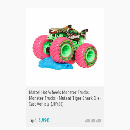
Mattel Hot Wheels Monster Trucks:
Monster Trucks - Mutant Tiger Shark Die-
Cast Vehicle (JHY58)
5,99€
Τιμή: