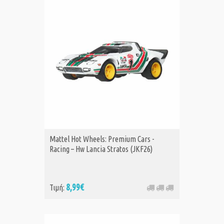
Mattel Hot Wheels: Premium Cars -
Racing – Hw Lancia Stratos (JKF26)
8,99€
Τιμή: