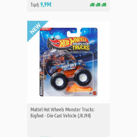
9,99€
Τιμή:
Mattel Hot Wheels Monster Trucks:
Bigfoot - Die-Cast Vehicle (JKJ94)