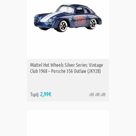
Mattel Hot Wheels Silver Series: Vintage
Club 1968 – Porsche 356 Outlaw (JKY28)
2,99€
Τιμή: