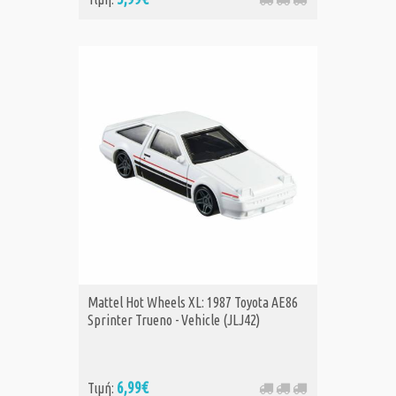
Mattel Hot Wheels XL: 1987 Toyota AE86
Sprinter Trueno - Vehicle (JLJ42)
6,99€
Τιμή: