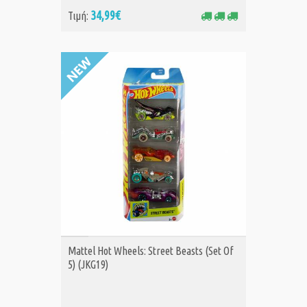
34,99€
Τιμή:
ΑΓΟΡΑ
Mattel Hot Wheels: Street Beasts (Set Of
5) (JKG19)