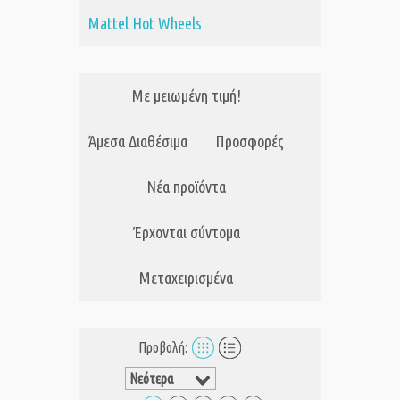
Mattel Hot Wheels
Με μειωμένη τιμή!
Άμεσα Διαθέσιμα
Προσφορές
Νέα προϊόντα
Έρχονται σύντομα
Μεταχειρισμένα
Προβολή: