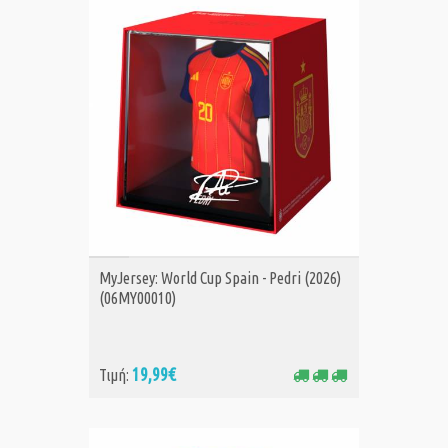
ΑΓΟΡΑ
MyJersey: World Cup Spain - Pedri (2026)
(06MY00010)
19,99€
Τιμή: