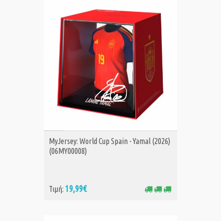
ΑΓΟΡΑ
MyJersey: World Cup Spain - Yamal (2026)
(06MY00008)
19,99€
Τιμή: