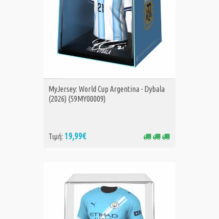
ΑΓΟΡΑ
MyJersey: World Cup Argentina - Dybala
(2026) (59MY00009)
19,99€
Τιμή: