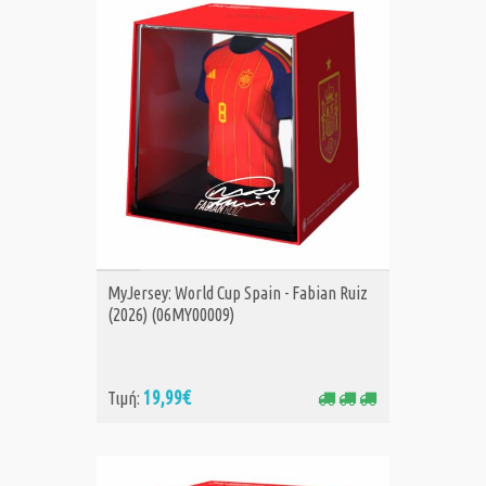
ΑΓΟΡΑ
MyJersey: World Cup Spain - Fabian Ruiz
(2026) (06MY00009)
19,99€
Τιμή: