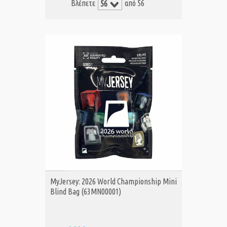
Βλέπετε
από 56
ΑΓΟΡΑ
MyJersey: 2026 World Championship Mini
Blind Bag (63MN00001)