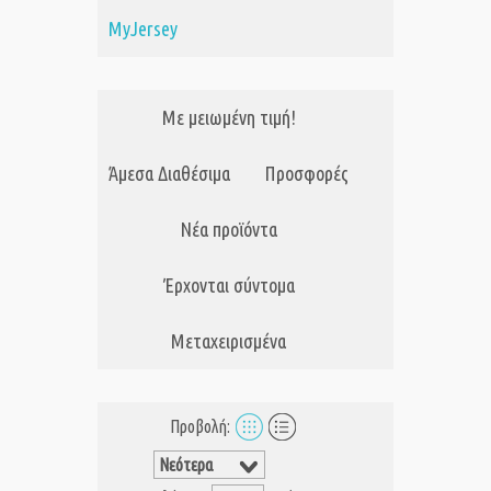
MyJersey
Με μειωμένη τιμή!
Άμεσα Διαθέσιμα
Προσφορές
Νέα προϊόντα
Έρχονται σύντομα
Μεταχειρισμένα
Προβολή: