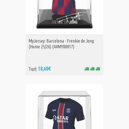
ΑΓΟΡΑ
MyJersey: Barcelona - Frenkie de Jong
(Home 25/26) (44MY00017)
18,60€
Τιμή: