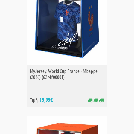
ΑΓΟΡΑ
MyJersey: World Cup France - Mbappe
(2026) (62MY00001)
19,99€
Τιμή: