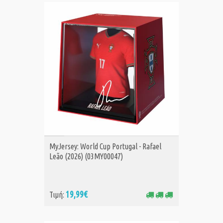
ΑΓΟΡΑ
MyJersey: World Cup Portugal - Rafael
Leão (2026) (03MY00047)
19,99€
Τιμή: