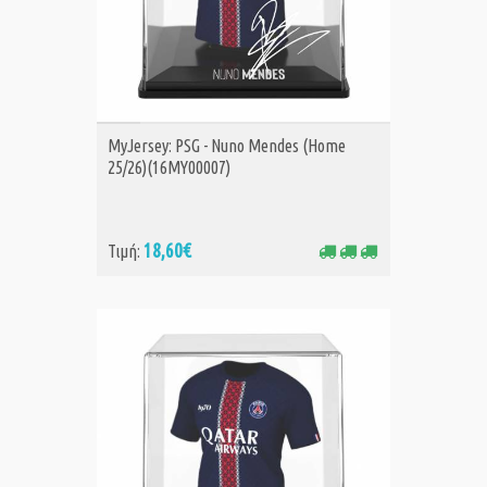
ΑΓΟΡΑ
MyJersey: PSG - Nuno Mendes (Home
25/26)(16MY00007)
18,60€
Τιμή: