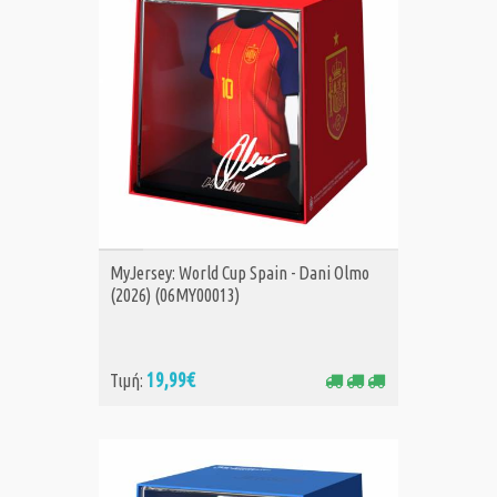
ΑΓΟΡΑ
MyJersey: World Cup Spain - Dani Olmo
(2026) (06MY00013)
19,99€
Τιμή: