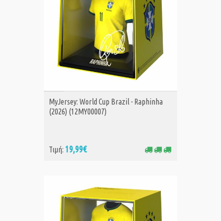
ΑΓΟΡΑ
MyJersey: World Cup Brazil - Raphinha
(2026) (12MY00007)
19,99€
Τιμή: