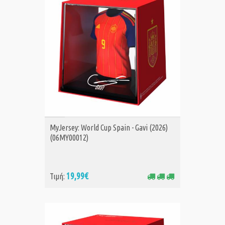
ΑΓΟΡΑ
MyJersey: World Cup Spain - Gavi (2026)
(06MY00012)
19,99€
Τιμή: