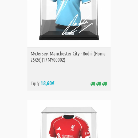
ΑΓΟΡΑ
MyJersey: Manchester City - Rodri (Home
25/26)(17MY00002)
18,60€
Τιμή: