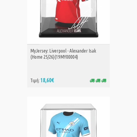
ΑΓΟΡΑ
MyJersey: Liverpool - Alexander Isak
(Home 25/26)(19MY00004)
18,60€
Τιμή: