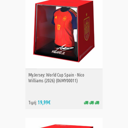
ΑΓΟΡΑ
MyJersey: World Cup Spain - Nico
Williams (2026) (06MY00011)
19,99€
Τιμή: