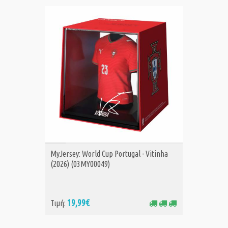
ΑΓΟΡΑ
MyJersey: World Cup Portugal - Vitinha
(2026) (03MY00049)
19,99€
Τιμή: