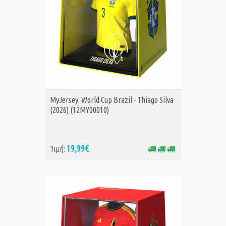
ΑΓΟΡΑ
MyJersey: World Cup Brazil - Thiago Silva
(2026) (12MY00010)
19,99€
Τιμή: