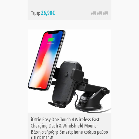
26,90€
Τιμή:
ΑΓΟΡΑ
iOttie Easy One Touch 4 Wireless Fast
Charging Dash & Windshield Mount -
Βάση στήριξης Smartphone χρώμα μαύρο
(HLCRIO134)