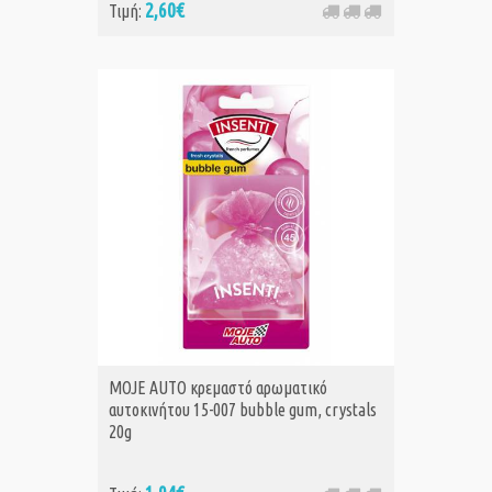
2,60€
Τιμή:
MOJE AUTO κρεμαστό αρωματικό
αυτοκινήτου 15-007 bubble gum, crystals
20g