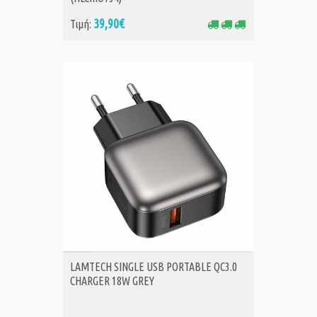
39,90€
Τιμή:
ΑΓΟΡΑ
LAMTECH SINGLE USB PORTABLE QC3.0
CHARGER 18W GREY