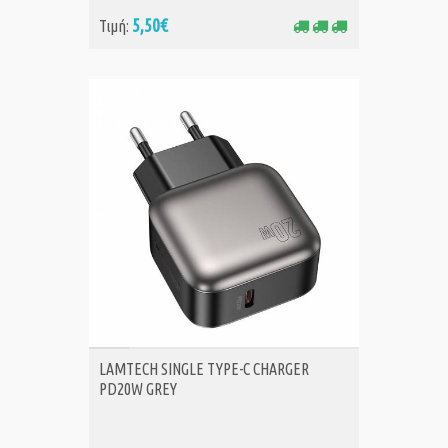
5,50€
Τιμή:
ΑΓΟΡΑ
LAMTECH SINGLE TYPE-C CHARGER
PD20W GREY