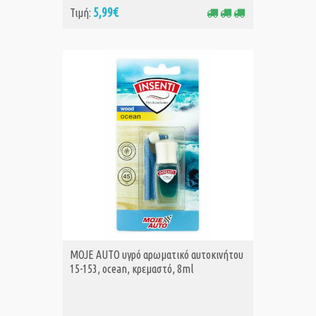
5,99€
Τιμή:
MOJE AUTO υγρό αρωματικό αυτοκινήτου
15-153, ocean, κρεμαστό, 8ml