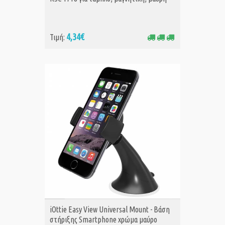
4,34€
Τιμή:
ΑΓΟΡΑ
iOttie Easy View Universal Mount - Βάση
στήριξης Smartphone χρώμα μαύρο