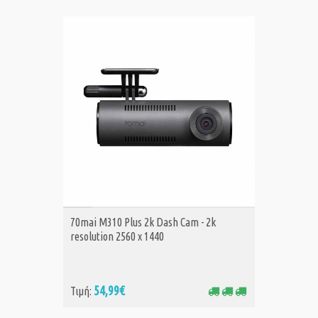
ΑΓΟΡΑ
70mai M310 Plus 2k Dash Cam - 2k
resolution 2560 x 1440
54,99€
Τιμή: