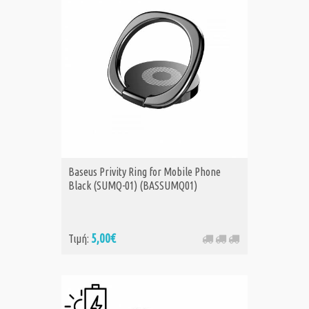
Baseus Privity Ring for Mobile Phone
Black (SUMQ-01) (BASSUMQ01)
5,00€
Τιμή: