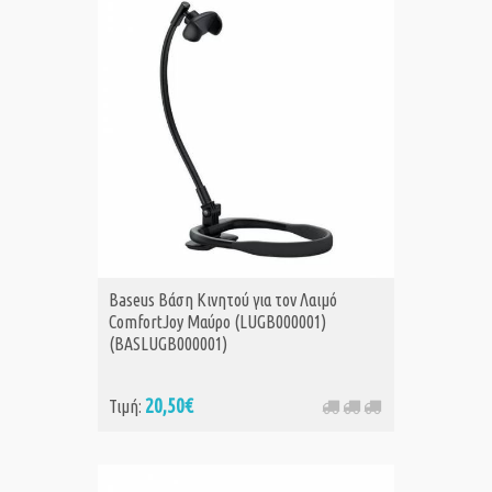
Baseus Βάση Κινητού για τον Λαιμό
ComfortJoy Μαύρο (LUGB000001)
(BASLUGB000001)
20,50€
Τιμή: