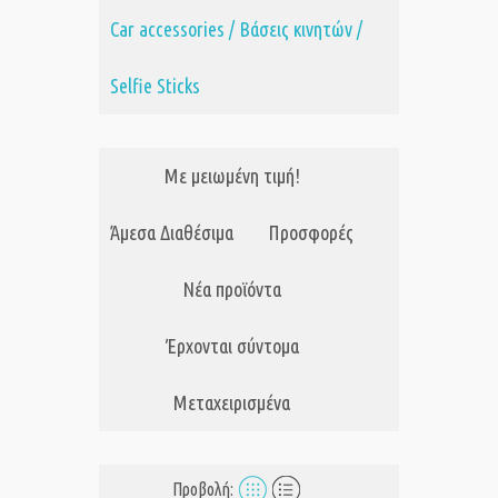
Car accessories / Βάσεις κινητών /
Selfie Sticks
Με μειωμένη τιμή!
Άμεσα Διαθέσιμα
Προσφορές
Νέα προϊόντα
Έρχονται σύντομα
Μεταχειρισμένα
Προβολή: