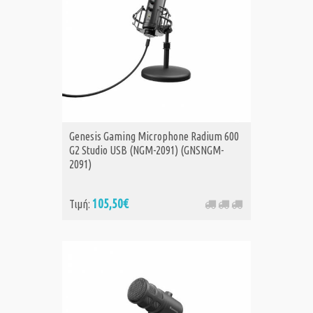
Genesis Gaming Microphone Radium 600
G2 Studio USB (NGM-2091) (GNSNGM-
2091)
105,50€
Τιμή: