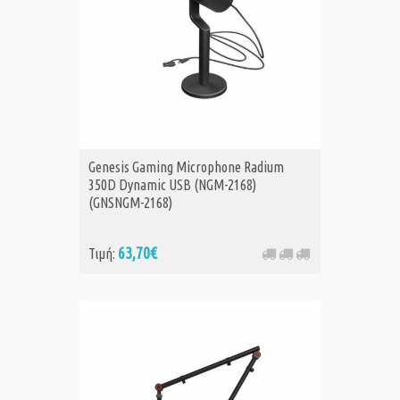
Genesis Gaming Microphone Radium
350D Dynamic USB (NGM-2168)
(GNSNGM-2168)
63,70€
Τιμή: