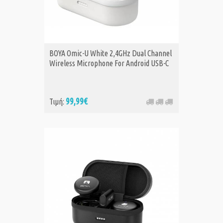
BOYA Omic-U White 2,4GHz Dual Channel
Wireless Microphone For Android USB-C
99,99€
Τιμή: