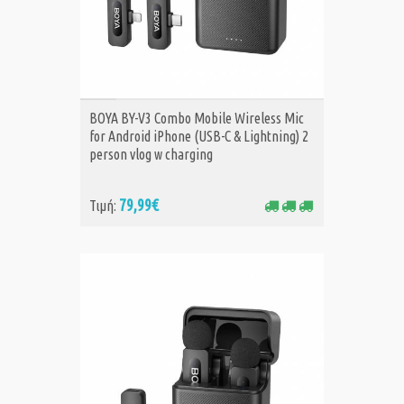
ΑΓΟΡΑ
BOYA BY-V3 Combo Mobile Wireless Mic
for Android iPhone (USB-C & Lightning) 2
person vlog w charging
79,99€
Τιμή: