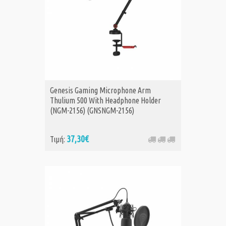
Genesis Gaming Microphone Arm
Thulium 500 With Headphone Holder
(NGM-2156) (GNSNGM-2156)
37,30€
Τιμή: