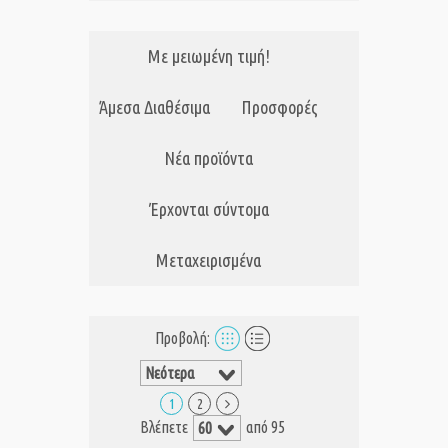
Με μειωμένη τιμή!
Άμεσα Διαθέσιμα
Προσφορές
Νέα προϊόντα
Έρχονται σύντομα
Μεταχειρισμένα
Προβολή:
1
2
Βλέπετε
από 95