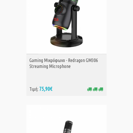
ΑΓΟΡΑ
Gaming Μικρόφωνο - Redragon GM306
Streaming Microphone
75,90€
Τιμή: