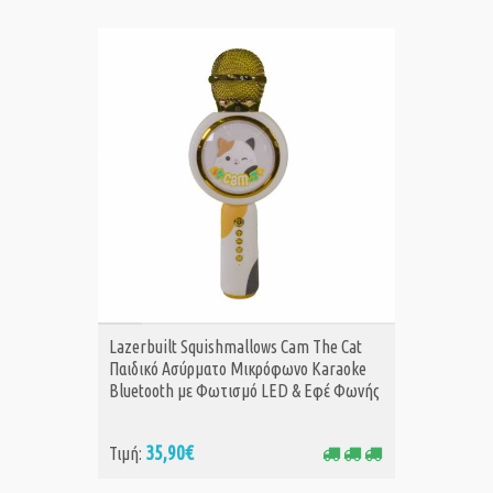
ΑΓΟΡΑ
Lazerbuilt Squishmallows Cam The Cat
Παιδικό Ασύρματο Μικρόφωνο Karaoke
Bluetooth με Φωτισμό LED & Εφέ Φωνής
35,90€
Τιμή: