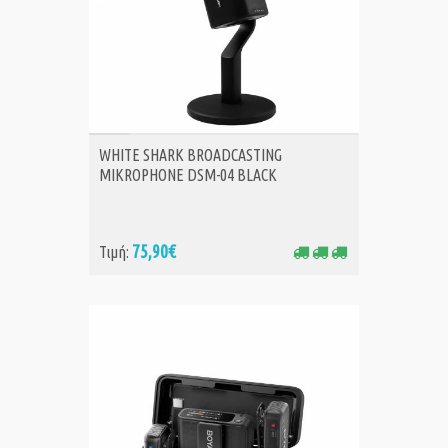
ΑΓΟΡΑ
WHITE SHARK BROADCASTING
MIKROPHONE DSM-04 BLACK
75,90€
Τιμή: