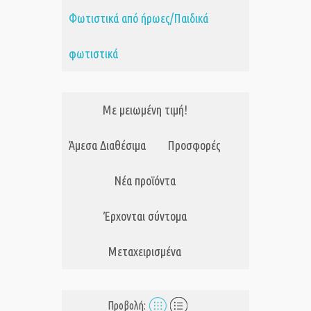
Φωτιστικά από ήρωες/Παιδικά
φωτιστικά
Με μειωμένη τιμή!
Άμεσα Διαθέσιμα
Προσφορές
Νέα προϊόντα
Έρχονται σύντομα
Μεταχειρισμένα
Προβολή: