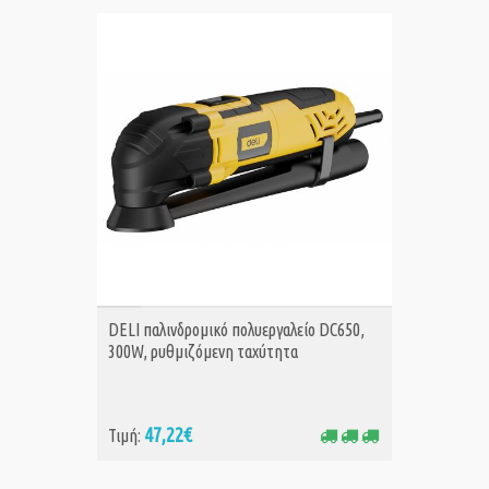
ΑΓΟΡΑ
DELI παλινδρομικό πολυεργαλείο DC650,
300W, ρυθμιζόμενη ταχύτητα
47,22€
Τιμή: