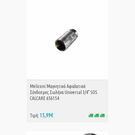
ΑΓΟΡΑ
Meliconi Μαγνητικό Αφαλατικό
Σύνδεσμος Σωλήνα Universal 3/4" SOS
CALCARE 656154
15,99€
Τιμή: