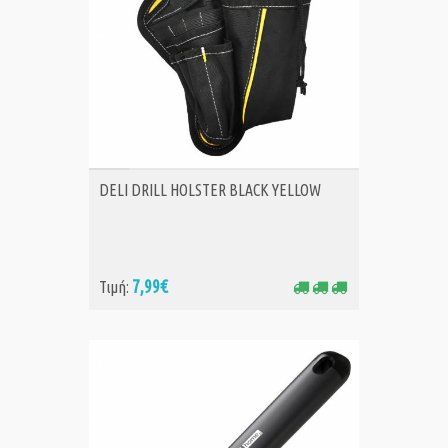
ΑΓΟΡΑ
DELI DRILL HOLSTER BLACK YELLOW
7,99€
Τιμή: