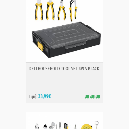
ΑΓΟΡΑ
DELI HOUSEHOLD TOOL SET 4PCS BLACK
33,99€
Τιμή: