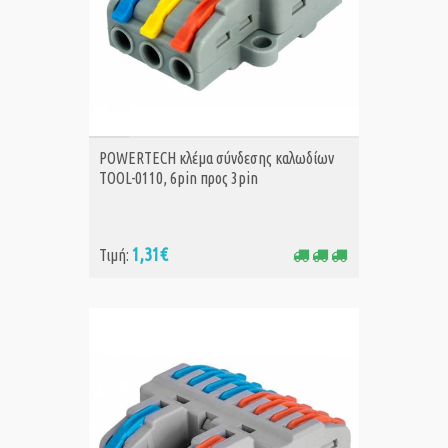
ΑΓΟΡΑ
POWERTECH κλέμα σύνδεσης καλωδίων
TOOL-0110, 6pin προς 3pin
1,31€
Τιμή: