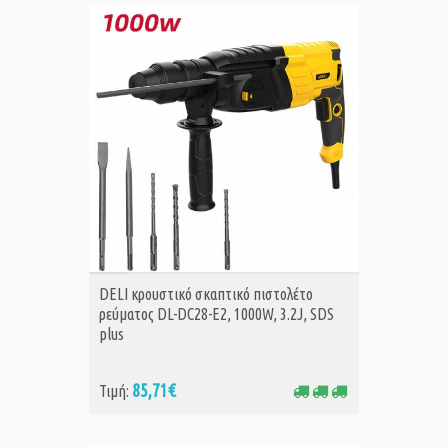
ΑΓΟΡΑ
DELI κρουστικό σκαπτικό πιστολέτο
ρεύματος DL-DC28-E2, 1000W, 3.2J, SDS
plus
85,71€
Τιμή: