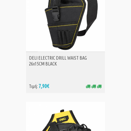
ΑΓΟΡΑ
DELI ELECTRIC DRILL WAIST BAG
26x15CM BLACK
7,90€
Τιμή: