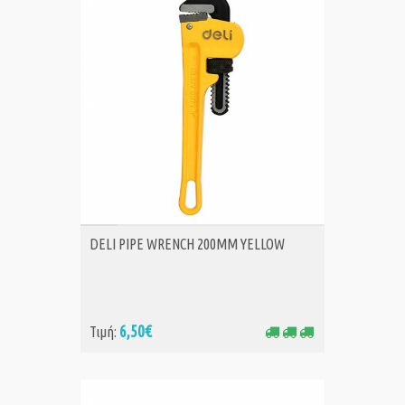
ΑΓΟΡΑ
DELI PIPE WRENCH 200MM YELLOW
6,50€
Τιμή: