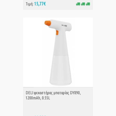
15,77€
Τιμή:
ΑΓΟΡΑ
DELI ψεκαστήρας μπαταρίας DY890,
1200mAh, 0.55L