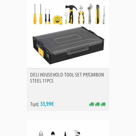
ΑΓΟΡΑ
DELI HOUSEHOLD TOOL SET PP/CARBON
STEEL 11PCS
33,99€
Τιμή: