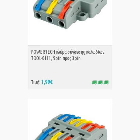
ΑΓΟΡΑ
POWERTECH κλέμα σύνδεσης καλωδίων
TOOL-0111, 9pin προς 3pin
1,99€
Τιμή: