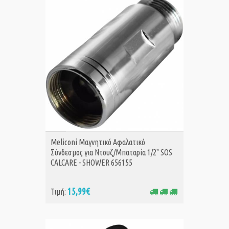
ΑΓΟΡΑ
Meliconi Μαγνητικό Αφαλατικό
Σύνδεσμος για Ντουζ/Μπαταρία 1/2" SOS
CALCARE - SHOWER 656155
15,99€
Τιμή: