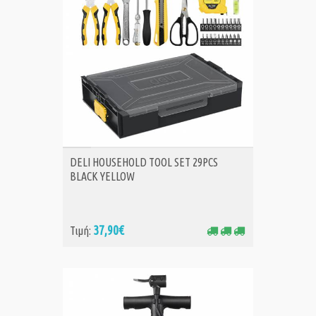
ΑΓΟΡΑ
DELI HOUSEHOLD TOOL SET 29PCS
BLACK YELLOW
37,90€
Τιμή: