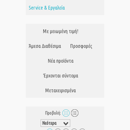
Service & Εργαλεία
Με μειωμένη τιμή!
Άμεσα Διαθέσιμα
Προσφορές
Νέα προϊόντα
Έρχονται σύντομα
Μεταχειρισμένα
Προβολή: