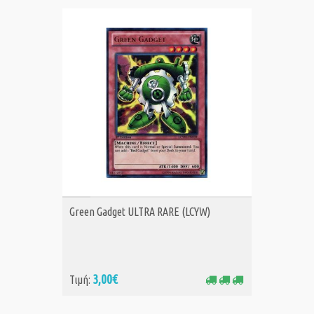
ΑΓΟΡΑ
Green Gadget ULTRA RARE (LCYW)
3,00€
Τιμή: