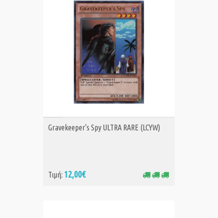
ΑΓΟΡΑ
Gravekeeper's Spy ULTRA RARE (LCYW)
12,00€
Τιμή: