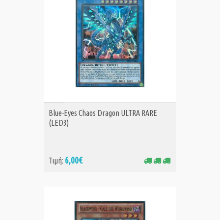
ΑΓΟΡΑ
Blue-Eyes Chaos Dragon ULTRA RARE
(LED3)
6,00€
Τιμή: