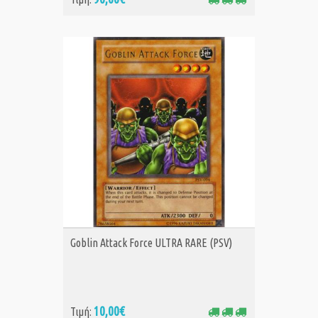
ΑΓΟΡΑ
Goblin Attack Force ULTRA RARE (PSV)
10,00€
Τιμή: