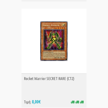
ΑΓΟΡΑ
Rocket Warrior SECRET RARE (CT2)
8,00€
Τιμή: