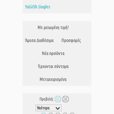
YuGiOh Singles
Με μειωμένη τιμή!
Άμεσα Διαθέσιμα
Προσφορές
Νέα προϊόντα
Έρχονται σύντομα
Μεταχειρισμένα
Προβολή: