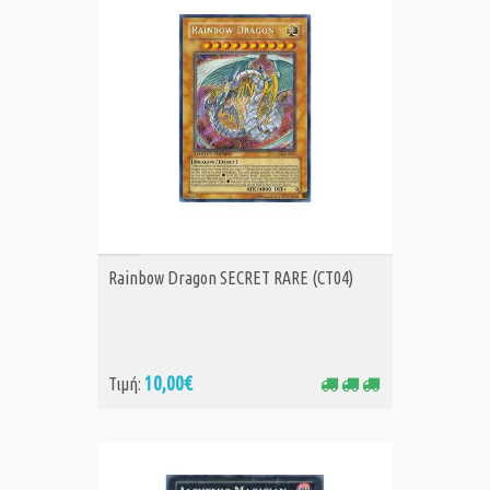
ΑΓΟΡΑ
Rainbow Dragon SECRET RARE (CT04)
10,00€
Τιμή: