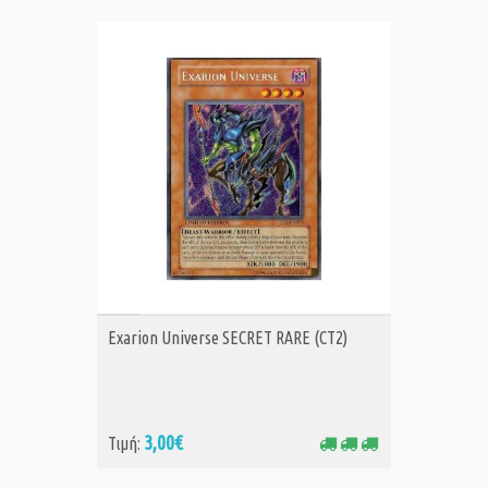
ΑΓΟΡΑ
Exarion Universe SECRET RARE (CT2)
3,00€
Τιμή: