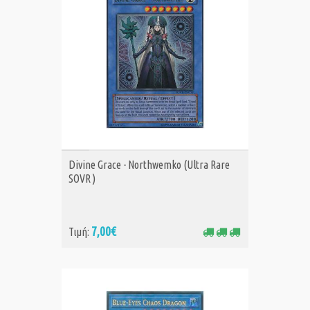
ΑΓΟΡΑ
Divine Grace - Northwemko (Ultra Rare
SOVR )
7,00€
Τιμή: