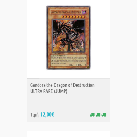
ΑΓΟΡΑ
Gandora the Dragon of Destruction
ULTRA RARE (JUMP)
12,00€
Τιμή: