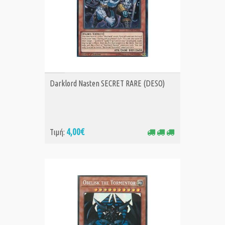
ΑΓΟΡΑ
Darklord Nasten SECRET RARE (DESO)
4,00€
Τιμή: