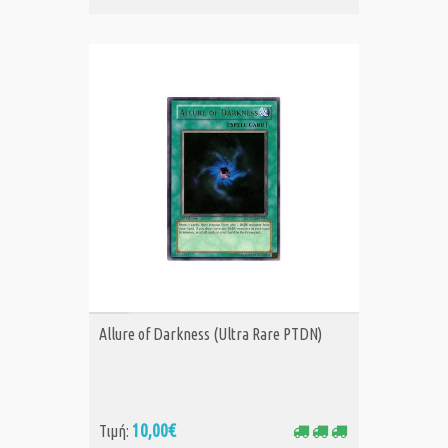
ΑΓΟΡΑ
Allure of Darkness (Ultra Rare PTDN)
10,00€
Τιμή: