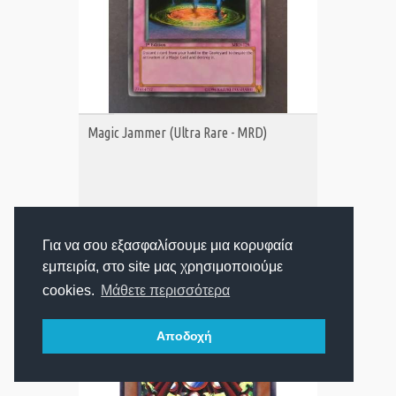
ΑΓΟΡΑ
Magic Jammer (Ultra Rare - MRD)
10,00€
Τιμή:
Για να σου εξασφαλίσουμε μια κορυφαία
εμπειρία, στο site μας χρησιμοποιούμε
cookies.
Μάθετε περισσότερα
Αποδοχή