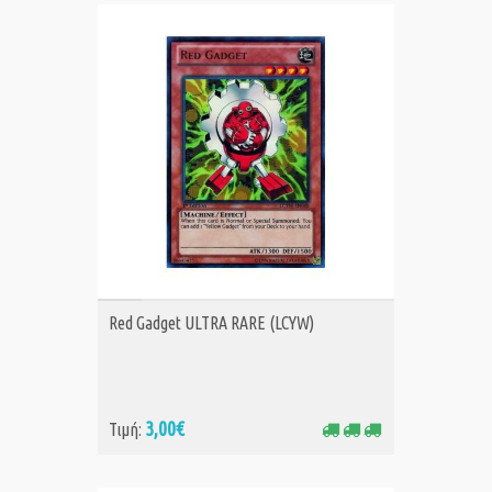
ΑΓΟΡΑ
Red Gadget ULTRA RARE (LCYW)
3,00€
Τιμή: