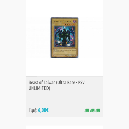
ΑΓΟΡΑ
Beast of Talwar (Ultra Rare - PSV
UNLIMITED)
6,00€
Τιμή: